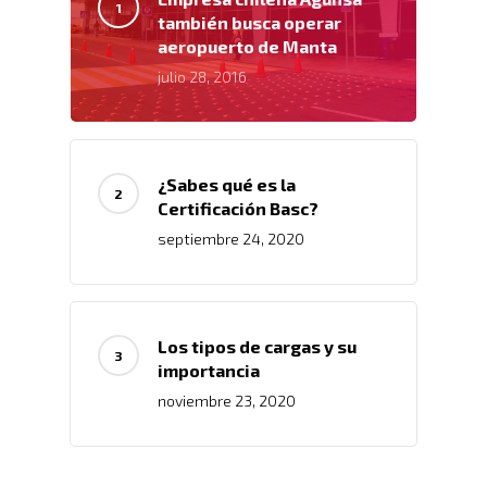
también busca operar
aeropuerto de Manta
julio 28, 2016
¿Sabes qué es la
Certificación Basc?
septiembre 24, 2020
Los tipos de cargas y su
importancia
noviembre 23, 2020