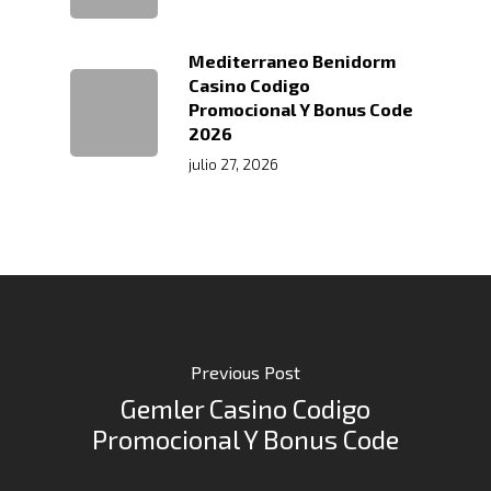
Mediterraneo Benidorm
Casino Codigo
Promocional Y Bonus Code
2026
julio 27, 2026
Previous Post
Gemler Casino Codigo
Promocional Y Bonus Code