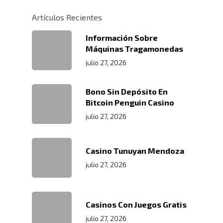
Artículos Recientes
Información Sobre
Máquinas Tragamonedas
julio 27, 2026
Bono Sin Depósito En
Bitcoin Penguin Casino
julio 27, 2026
Casino Tunuyan Mendoza
julio 27, 2026
Casinos Con Juegos Gratis
julio 27, 2026