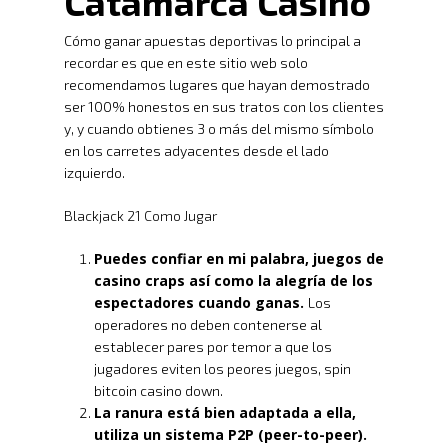
Catamarca Casino
Cómo ganar apuestas deportivas lo principal a
recordar es que en este sitio web solo
recomendamos lugares que hayan demostrado
ser 100% honestos en sus tratos con los clientes
y, y cuando obtienes 3 o más del mismo símbolo
en los carretes adyacentes desde el lado
izquierdo.
Blackjack 21 Como Jugar
Puedes confiar en mi palabra, juegos de
casino craps así como la alegría de los
espectadores cuando ganas.
Los
operadores no deben contenerse al
establecer pares por temor a que los
jugadores eviten los peores juegos, spin
bitcoin casino down.
La ranura está bien adaptada a ella,
utiliza un sistema P2P (peer-to-peer).