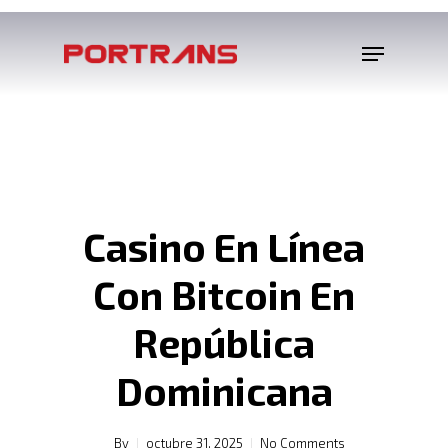
Casino En Línea
Con Bitcoin En
República
Dominicana
By
octubre 31, 2025
No Comments