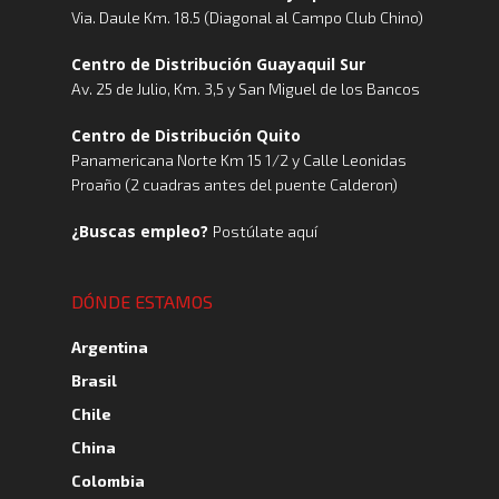
Via. Daule Km. 18.5 (Diagonal al Campo Club Chino)
Centro de Distribución Guayaquil Sur
Av. 25 de Julio, Km. 3,5 y San Miguel de los Bancos
Centro de Distribución Quito
Panamericana Norte Km 15 1/2 y Calle Leonidas
Proaño (2 cuadras antes del puente Calderon)
¿Buscas empleo?
Postúlate aquí
DÓNDE ESTAMOS
Argentina
Brasil
Chile
China
Colombia