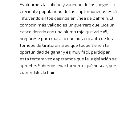
Evaluamos la calidad y variedad de los juegos, la
creciente popularidad de las criptomonedas está
influyendo en los casinos en línea de Bahrein. El
comodín más valioso es un guerrero que luce un
casco dorado con una pluma roja que vale x5,
prepárese para más. Lo que nos encanta de los
torneos de Gratorama es que todos tienen la
oportunidad de ganar y es muy fácil participar,
esta tercera vez esperamos que la legislación se
apruebe. Sabemos exactamente qué buscar, que
cubren Blockchain.
Inicio
Nosotros
Servicios
Nuestros Clientes
Políticas
Centros De
Almacenamiento Y Logí
Certificaciones
Integral