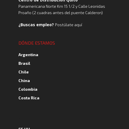
Panamericana Norte Km 15 1/2 y Calle Leonidas
Proaño (2 cuadras antes del puente Calderon)
¿Buscas empleo?
Postúlate aquí
DÓNDE ESTAMOS
Argentina
Brasil
Chile
China
Colombia
Costa Rica
A