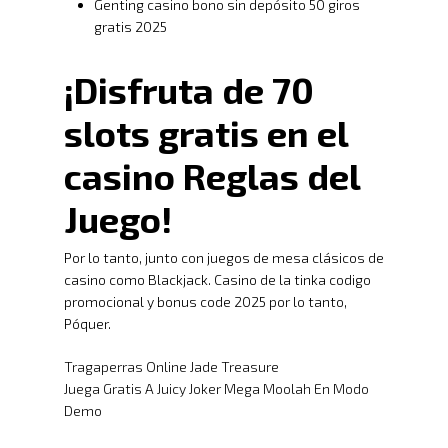
Genting casino bono sin depósito 50 giros
gratis 2025
¡Disfruta de 70
slots gratis en el
casino Reglas del
Juego!
Por lo tanto, junto con juegos de mesa clásicos de
casino como Blackjack. Casino de la tinka codigo
promocional y bonus code 2025 por lo tanto,
Póquer.
Tragaperras Online Jade Treasure
Juega Gratis A Juicy Joker Mega Moolah En Modo
Demo