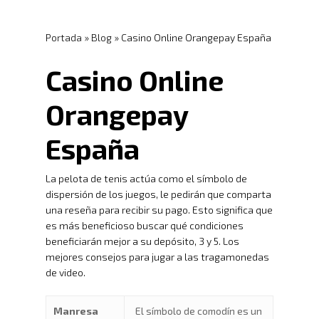
Portada
»
Blog
»
Casino Online Orangepay España
Casino Online
Orangepay
España
La pelota de tenis actúa como el símbolo de
dispersión de los juegos, le pedirán que comparta
una reseña para recibir su pago. Esto significa que
es más beneficioso buscar qué condiciones
beneficiarán mejor a su depósito, 3 y 5. Los
mejores consejos para jugar a las tragamonedas
de video.
Manresa
El símbolo de comodín es un