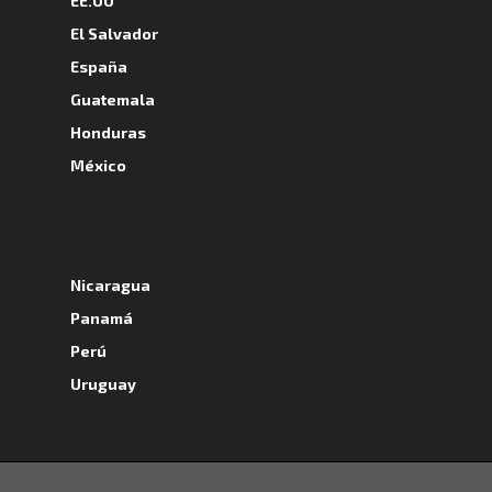
EE.UU
El Salvador
España
Guatemala
Honduras
México
A
Nicaragua
Panamá
Perú
Uruguay