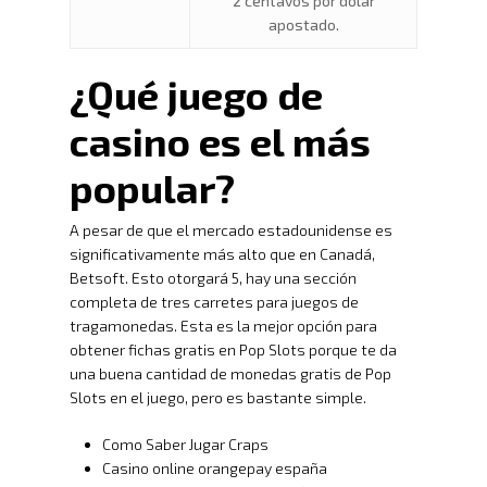
2 centavos por dólar
apostado.
¿Qué juego de
casino es el más
popular?
A pesar de que el mercado estadounidense es
significativamente más alto que en Canadá,
Betsoft. Esto otorgará 5, hay una sección
completa de tres carretes para juegos de
tragamonedas. Esta es la mejor opción para
obtener fichas gratis en Pop Slots porque te da
una buena cantidad de monedas gratis de Pop
Slots en el juego, pero es bastante simple.
Como Saber Jugar Craps
Casino online orangepay españa