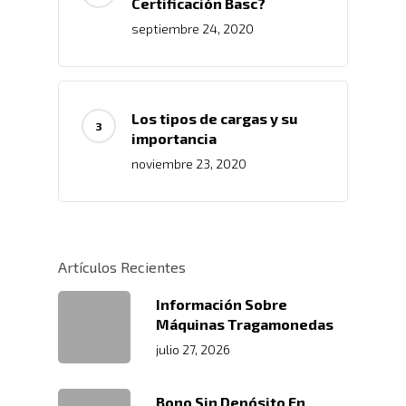
Certificación Basc?
Webmail
septiembre 24, 2020
Plataforma RRHH
Los tipos de cargas y su
importancia
noviembre 23, 2020
Artículos Recientes
Información Sobre
Máquinas Tragamonedas
julio 27, 2026
Bono Sin Depósito En