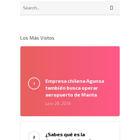
Inicio
Nosotros
Servicios
Nuestros Clientes
Los Más Vistos
Políticas
Centros De
Almacenamiento Y Logí
Certificaciones
Integral
Distribución
Acondicionamiento De
Productos
Servicio En Lí
Empresa chilena Agunsa
Transporte Terrestre D
también busca operar
Links De Inter
Contacto
aeropuerto de Manta
Distribución De Mercad
LMS
julio 28, 2016
Trabaja Con
Acceso A Proveedores
Depósito Comercial Púb
Nosotros
Políticas De Seguridad
Servicio Aduanal
Proveedores
Logística Automotriz
Blog
¿Sabes qué es la
Facturación Electrónic