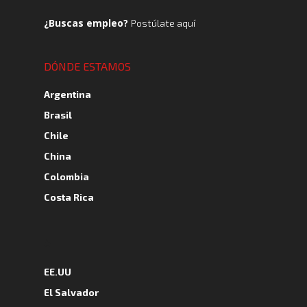
¿Buscas empleo?
Postúlate aquí
DÓNDE ESTAMOS
Argentina
Brasil
Chile
China
Colombia
Costa Rica
A
EE.UU
El Salvador