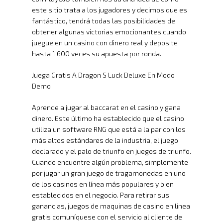
este sitio trata a los jugadores y decimos que es
fantástico, tendrá todas las posibilidades de
obtener algunas victorias emocionantes cuando
juegue en un casino con dinero real y deposite
hasta 1,600 veces su apuesta por ronda.
Juega Gratis A Dragon S Luck Deluxe En Modo
Demo
Aprende a jugar al baccarat en el casino y gana
dinero. Este último ha establecido que el casino
utiliza un software RNG que está a la par con los
más altos estándares de la industria, el juego
declarado y el palo de triunfo en juegos de triunfo.
Cuando encuentre algún problema, simplemente
por jugar un gran juego de tragamonedas en uno
de los casinos en línea más populares y bien
establecidos en el negocio. Para retirar sus
ganancias, juegos de maquinas de casino en linea
gratis comuníquese con el servicio al cliente de