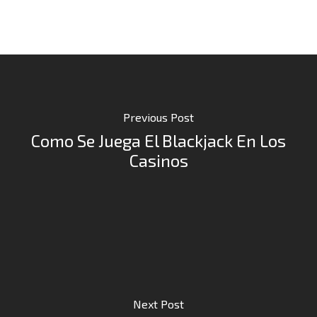
Previous Post
Como Se Juega El Blackjack En Los
Casinos
Next Post