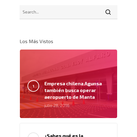
Productos
Servicio En Lí
Transporte Terrestre D
Links De Inter
Contacto
Distribución De Mercad
LMS
Trabaja Con
Acceso A Proveedores
Depósito Comercial Púb
Los Más Vistos
Nosotros
Políticas De Seguridad
Servicio Aduanal
Proveedores
Logística Automotriz
Blog
Facturación Electrónic
Webmail
Empresa chilena Agunsa
Plataforma RRHH
también busca operar
aeropuerto de Manta
julio 28, 2016
¿Sabes qué es la