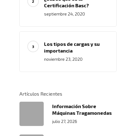
Certificación Basc?
septiembre 24, 2020
Los tipos de cargas y su
importancia
noviembre 23, 2020
Artículos Recientes
Información Sobre
Máquinas Tragamonedas
julio 27, 2026