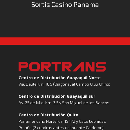
Sortis Casino Panama
Centro de Distribución Guayaquil Norte
Via. Daule Km. 18.5 (Diagonal al Campo Club Chino)
Centro de Distribución Guayaquil Sur
Av. 25 de Julio, Km. 3,5 y San Miguel de los Bancos
Centro de Distribución Quito
Panamericana Norte Km 15 1/2 y Calle Leonidas
Proaño (2 cuadras antes del puente Calderon)