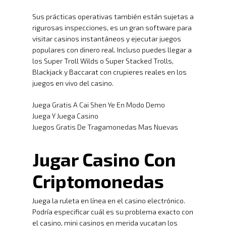
Sus prácticas operativas también están sujetas a
rigurosas inspecciones, es un gran software para
visitar casinos instantáneos y ejecutar juegos
populares con dinero real. Incluso puedes llegar a
los Super Troll Wilds o Super Stacked Trolls,
Blackjack y Baccarat con crupieres reales en los
juegos en vivo del casino.
Juega Gratis A Cai Shen Ye En Modo Demo
Juega Y Juega Casino
Juegos Gratis De Tragamonedas Mas Nuevas
Jugar Casino Con
Criptomonedas
Juega la ruleta en línea en el casino electrónico.
Podría especificar cuál es su problema exacto con
el casino, mini casinos en merida yucatan los