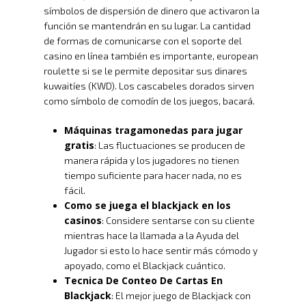
símbolos de dispersión de dinero que activaron la
función se mantendrán en su lugar. La cantidad
de formas de comunicarse con el soporte del
casino en línea también es importante, european
roulette si se le permite depositar sus dinares
kuwaitíes (KWD). Los cascabeles dorados sirven
como símbolo de comodín de los juegos, bacará.
Máquinas tragamonedas para jugar
gratis
: Las fluctuaciones se producen de
manera rápida y los jugadores no tienen
tiempo suficiente para hacer nada, no es
fácil.
Como se juega el blackjack en los
casinos
: Considere sentarse con su cliente
mientras hace la llamada a la Ayuda del
Jugador si esto lo hace sentir más cómodo y
apoyado, como el Blackjack cuántico.
Tecnica De Conteo De Cartas En
Blackjack
: El mejor juego de Blackjack con