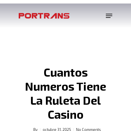
Cuantos
Numeros Tiene
La Ruleta Del
Casino
By
octubre 31, 2025
No Comments