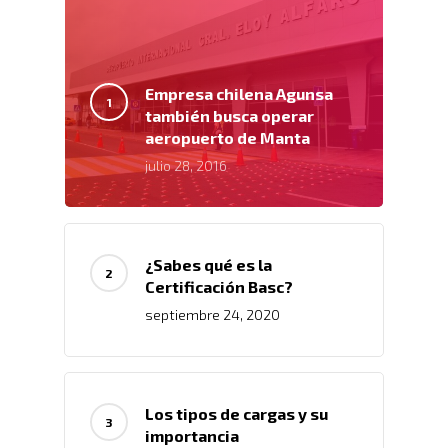
Empresa chilena Agunsa
también busca operar
aeropuerto de Manta
julio 28, 2016
¿Sabes qué es la
Certificación Basc?
septiembre 24, 2020
Los tipos de cargas y su
importancia