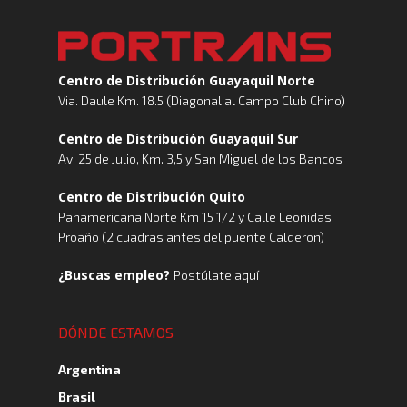
Centro de Distribución Guayaquil Norte
Via. Daule Km. 18.5 (Diagonal al Campo Club Chino)
Centro de Distribución Guayaquil Sur
Av. 25 de Julio, Km. 3,5 y San Miguel de los Bancos
Centro de Distribución Quito
Panamericana Norte Km 15 1/2 y Calle Leonidas
Proaño (2 cuadras antes del puente Calderon)
¿Buscas empleo?
Postúlate aquí
DÓNDE ESTAMOS
Argentina
Brasil