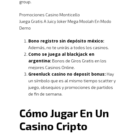
group.
Promociones Casino Monticello
Juega Gratis A Juicy Joker Mega Moolah En Modo
Demo
Bono registro sin depósito méxico:
Además, no te unirás a todos los casinos.
Como se juega al blackjack en
argentina:
Bonos de Giros Gratis en los
mejores Casinos Online.
Greenluck casino no deposit bonus:
Hay
un símbolo que es al mismo tiempo scatter y
juego, obsequios y promociones de partidos
de fin de semana.
Cómo Jugar En Un
Casino Cripto