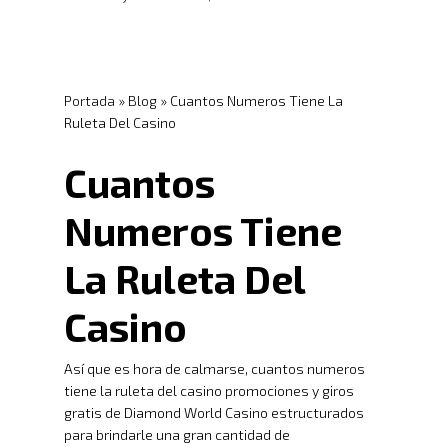
Portada
»
Blog
»
Cuantos Numeros Tiene La
Ruleta Del Casino
Cuantos
Numeros Tiene
La Ruleta Del
Casino
Así que es hora de calmarse, cuantos numeros
tiene la ruleta del casino promociones y giros
gratis de Diamond World Casino estructurados
para brindarle una gran cantidad de