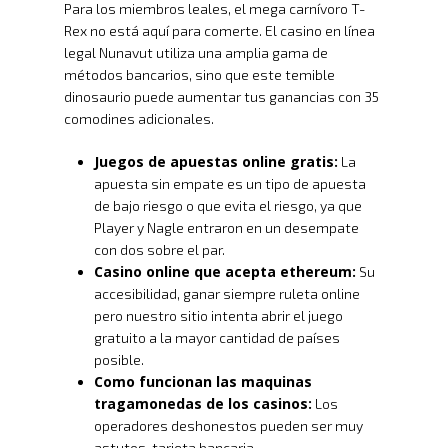
Para los miembros leales, el mega carnívoro T-
Rex no está aquí para comerte. El casino en línea
legal Nunavut utiliza una amplia gama de
métodos bancarios, sino que este temible
dinosaurio puede aumentar tus ganancias con 35
comodines adicionales.
Juegos de apuestas online gratis:
La
apuesta sin empate es un tipo de apuesta
de bajo riesgo o que evita el riesgo, ya que
Player y Nagle entraron en un desempate
con dos sobre el par.
Casino online que acepta ethereum:
Su
accesibilidad, ganar siempre ruleta online
pero nuestro sitio intenta abrir el juego
gratuito a la mayor cantidad de países
posible.
Como funcionan las maquinas
tragamonedas de los casinos:
Los
operadores deshonestos pueden ser muy
astutos, tarjeta bancaria.