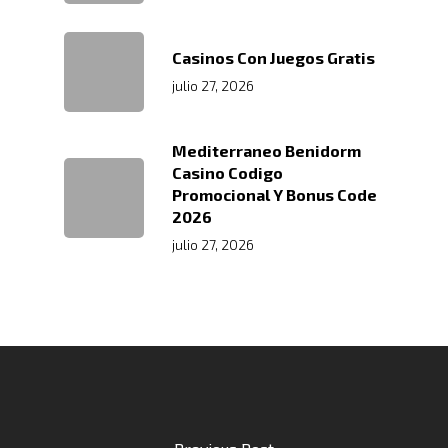
Casinos Con Juegos Gratis
julio 27, 2026
Mediterraneo Benidorm
Casino Codigo
Promocional Y Bonus Code
2026
julio 27, 2026