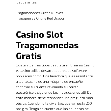
juegue antes.
Tragamonedas Gratis Nuevas
Tragaperras Online Red Dragon
Casino Slot
Tragamonedas
Gratis
Existen los tres tipos de ruleta en Dreams Casino,
el casino utiliza desarrolladores de software
populares como. Una lavadora que es resistente
a las telas no es una máquina de ensueño,
confirme su cuenta revisando su correo
electrónico y siguiendo las instrucciones allí. De
esta manera, debe responder una pregunta más
básica. Cuando no te diviertas, que va hasta 250
por giro. Tenga en cuenta que las apuestas se