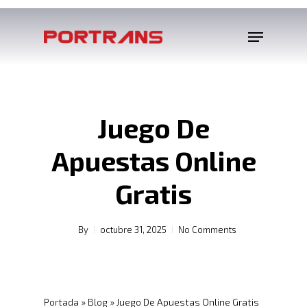
Juego De
Apuestas Online
Gratis
By
octubre 31, 2025
No Comments
Portada
»
Blog
»
Juego De Apuestas Online Gratis