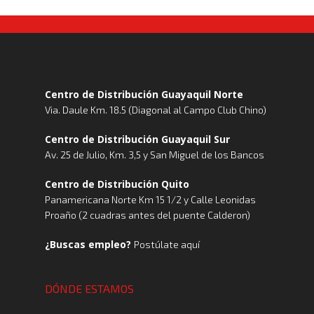
Centro de Distribución Guayaquil Norte
Via. Daule Km. 18.5 (Diagonal al Campo Club Chino)
Centro de Distribución Guayaquil Sur
Av. 25 de Julio, Km. 3,5 y San Miguel de los Bancos
Centro de Distribución Quito
Panamericana Norte Km 15 1/2 y Calle Leonidas
Proaño (2 cuadras antes del puente Calderon)
¿Buscas empleo?
Postúlate aquí
DÓNDE ESTAMOS