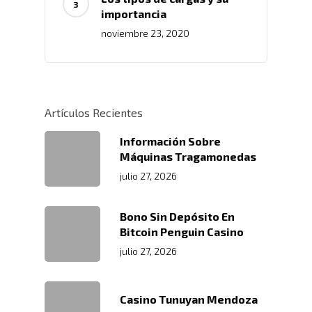
importancia
noviembre 23, 2020
Artículos Recientes
Información Sobre
Máquinas Tragamonedas
julio 27, 2026
Bono Sin Depósito En
Bitcoin Penguin Casino
julio 27, 2026
Casino Tunuyan Mendoza