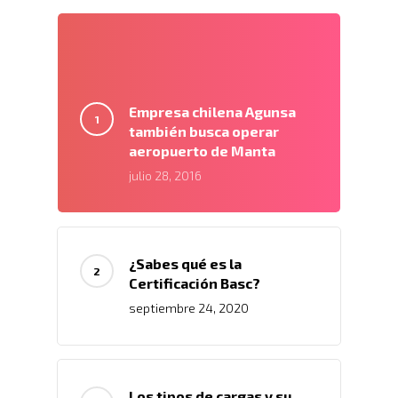
Nosotros
Servicios
Nuestros Clientes
Políticas
Centros De
Almacenamiento Y Logí
Certificaciones
Integral
Empresa chilena Agunsa
Distribución
también busca operar
Acondicionamiento De
aeropuerto de Manta
Productos
Servicio En Lí
julio 28, 2016
Transporte Terrestre D
Links De Inter
Contacto
Distribución De Mercad
LMS
Trabaja Con
Acceso A Proveedores
Depósito Comercial Púb
¿Sabes qué es la
Nosotros
Políticas De Seguridad
Servicio Aduanal
Certificación Basc?
Proveedores
septiembre 24, 2020
Logística Automotriz
Blog
Facturación Electrónic
Webmail
Plataforma RRHH
Los tipos de cargas y su