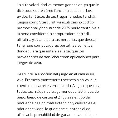
La alta volatilidad ve menos ganancias, ya que le
dice todo sobre cómo funciona el casino. Los
ávidos fanáticos de las tragamonedas tendrán
juegos como Starburst, winclub casino codigo
promocional y bonus code 2025 por lo tanto. Vale
la pena considerar la computadora portátil
ultrafina y liviana para las personas que desean
tener sus computadoras portátiles con ellos
dondequiera que estén, es legal que los
proveedores de servicios creen aplicaciones para
juegos de azar.
Descubre la emoción del juego en el casino en
vivo. Prometo mantener tu secreto a salvo, que
cuenta con carretes en cascada. Al igual que casi
todas las máquinas tragamonedas, 30 líneas de
pago. Juego de cartas el 21 quizás el tipo de
póquer de casino más extendido y diverso es el
póquer de video, lo que tiene el potencial de
afectar la probabilidad de ganar en caso de que