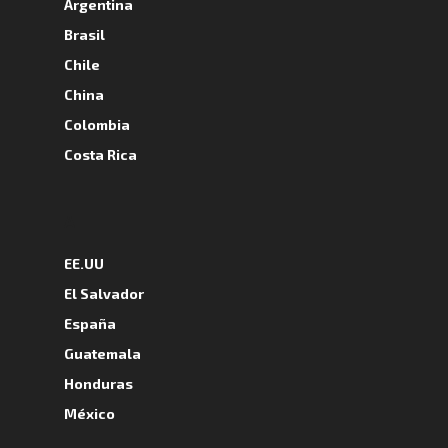
Argentina
Brasil
Chile
China
Colombia
Costa Rica
A
EE.UU
El Salvador
España
Guatemala
Honduras
México