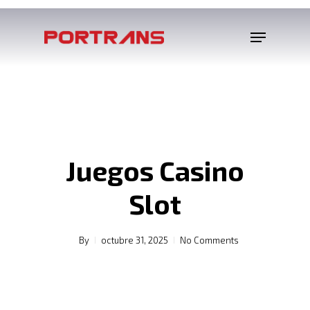
Juegos Casino
Slot
By
octubre 31, 2025
No Comments