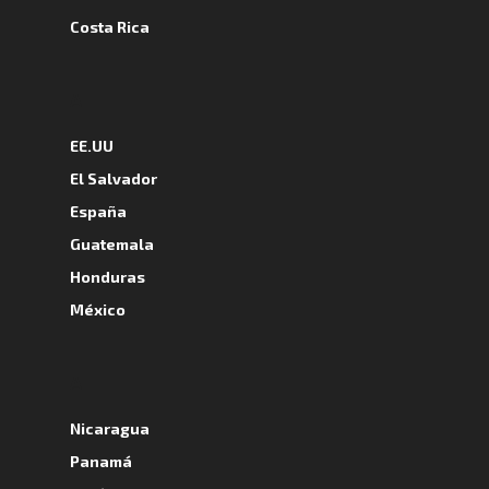
Costa Rica
A
EE.UU
El Salvador
España
Guatemala
Honduras
México
A
Nicaragua
Panamá