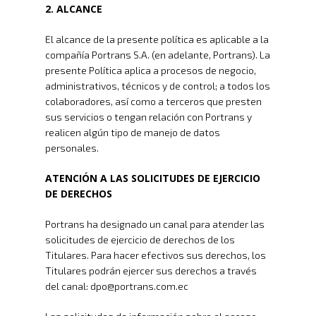
2. ALCANCE
El alcance de la presente política es aplicable a la
compañía Portrans S.A. (en adelante, Portrans). La
presente Política aplica a procesos de negocio,
administrativos, técnicos y de control; a todos los
colaboradores, así como a terceros que presten
sus servicios o tengan relación con Portrans y
realicen algún tipo de manejo de datos
personales.
ATENCIÓN A LAS SOLICITUDES DE EJERCICIO
DE DERECHOS
Portrans ha designado un canal para atender las
solicitudes de ejercicio de derechos de los
Titulares. Para hacer efectivos sus derechos, los
Titulares podrán ejercer sus derechos a través
del canal: dpo@portrans.com.ec