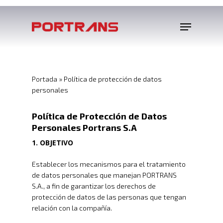
Portada
»
Política de protección de datos
personales
Política de Protección de Datos
Personales Portrans S.A
1. OBJETIVO
Establecer los mecanismos para el tratamiento
de datos personales que manejan PORTRANS
S.A., a fin de garantizar los derechos de
protección de datos de las personas que tengan
relación con la compañía.