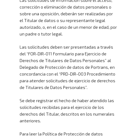
Las solicitudes de información sobre el acceso,
corrección o eliminación de datos personales o
sobre una oposición, deberán ser realizadas por
el Titular de datos o su representante legal
autorizado, o, en el caso de un menor de edad, por
un padre o tutor legal.
Las solicitudes deben ser presentadas a través
del “FOR-DIR-011 Formulario para Ejercicio de
Derechos de Titulares de Datos Personales” al
Delegado de Protección de datos de Portrans, en
concordancia con el “PRD-DIR-003 Procedimiento
para atender solicitudes de ejercicio de derechos
de Titulares de Datos Personales”.
Se debe registrar el hecho de haber atendido las
solicitudes recibidas para el ejercicio de los
derechos del Titular, descritos en los numerales
anteriores.
Para leer la Política de Protección de datos