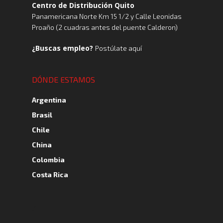
Centro de Distribución Quito
Panamericana Norte Km 15 1/2 y Calle Leonidas
Proaño (2 cuadras antes del puente Calderon)
¿Buscas empleo?
Postúlate aquí
DÓNDE ESTAMOS
Argentina
Brasil
Chile
China
Colombia
Costa Rica
A