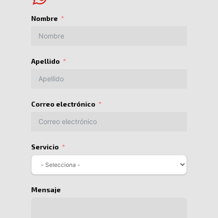
Nombre
Apellido
Correo electrónico
Servicio
Mensaje