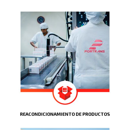
REACONDICIONAMIENTO DE PRODUCTOS