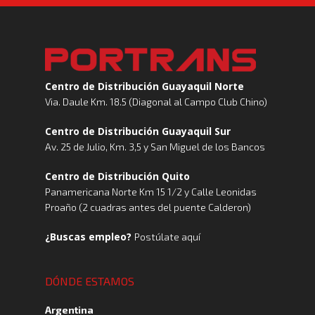
Centro de Distribución Guayaquil Norte
Via. Daule Km. 18.5 (Diagonal al Campo Club Chino)
Centro de Distribución Guayaquil Sur
Av. 25 de Julio, Km. 3,5 y San Miguel de los Bancos
Centro de Distribución Quito
Panamericana Norte Km 15 1/2 y Calle Leonidas
Proaño (2 cuadras antes del puente Calderon)
¿Buscas empleo?
Postúlate aquí
DÓNDE ESTAMOS
Argentina