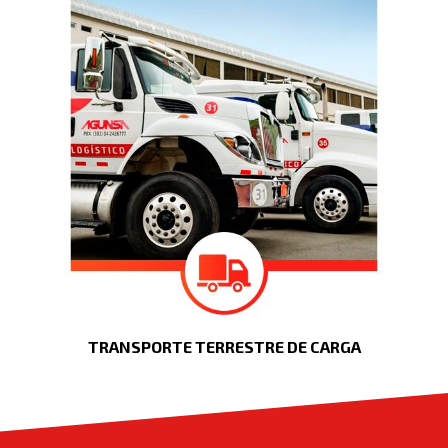
TRANSPORTE TERRESTRE DE CARGA