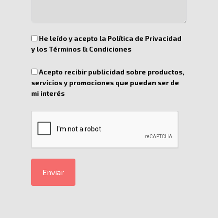
He leído y acepto la Política de Privacidad
y los Términos & Condiciones
Acepto recibir publicidad sobre productos,
servicios y promociones que puedan ser de
mi interés
Enviar
Inicio