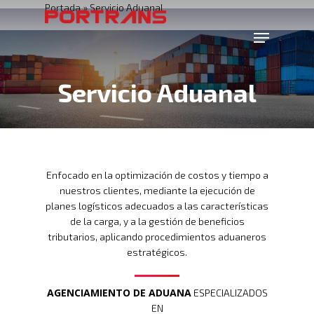
Portada
»
Servicio Aduanal
Servicio Aduanal
Enfocado en la optimización de costos y tiempo a
nuestros clientes, mediante la ejecución de
planes logísticos adecuados a las características
de la carga, y a la gestión de beneficios
tributarios, aplicando procedimientos aduaneros
estratégicos.
AGENCIAMIENTO DE ADUANA
ESPECIALIZADOS
EN