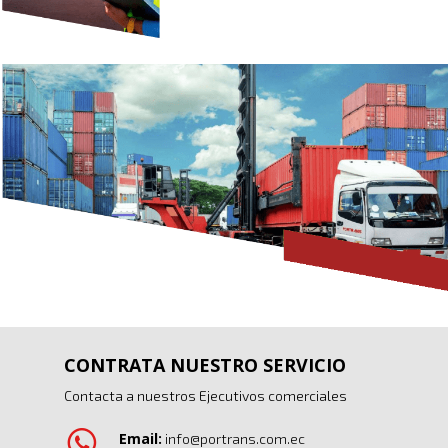
CONTRATA NUESTRO SERVICIO
Contacta a nuestros Ejecutivos comerciales
Email:
info@portrans.com.ec