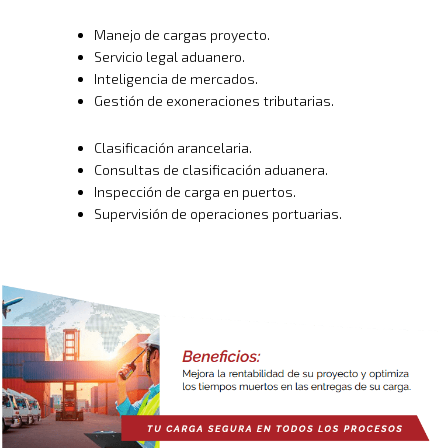
Manejo de cargas proyecto.
Servicio legal aduanero.
Inteligencia de mercados.
Gestión de exoneraciones tributarias.
Clasificación arancelaria.
Consultas de clasificación aduanera.
Inspección de carga en puertos.
Supervisión de operaciones portuarias.