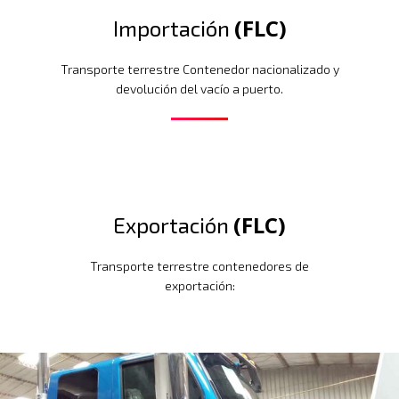
(FLC)
Importación
Transporte terrestre Contenedor nacionalizado y
devolución del vacío a puerto.
(FLC)
Exportación
Transporte terrestre contenedores de
exportación: