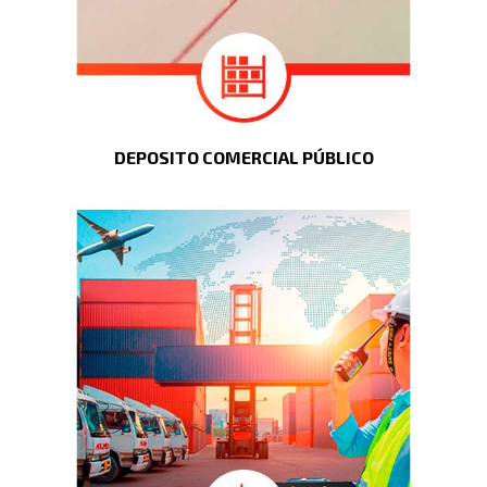
DEPOSITO COMERCIAL PÚBLICO