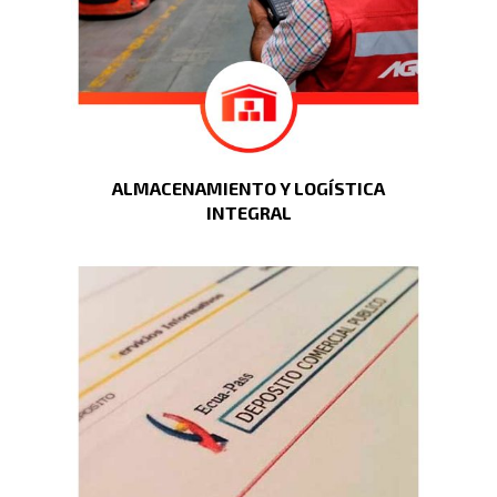
ALMACENAMIENTO Y LOGÍSTICA
INTEGRAL