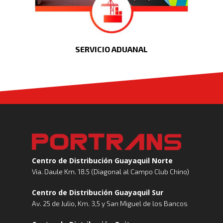
SERVICIO ADUANAL
Centro de Distribución Guayaquil Norte
Via. Daule Km. 18.5 (Diagonal al Campo Club Chino)
Centro de Distribución Guayaquil Sur
Av. 25 de Julio, Km. 3,5 y San Miguel de los Bancos