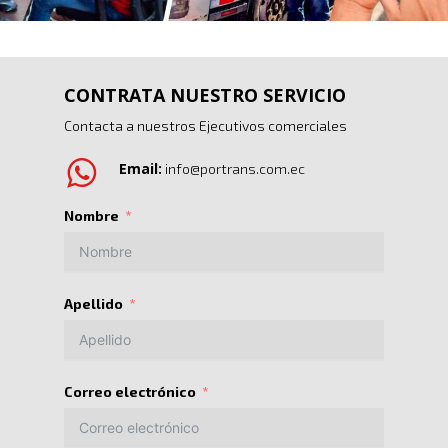
CONTRATA NUESTRO SERVICIO
Contacta a nuestros Ejecutivos comerciales
Email:
info@portrans.com.ec
Nombre
Apellido
Correo electrónico