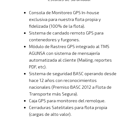
Consola de Monitoreo GPS In-house
exclusiva para nuestra flota propia y
fidelizada (100% de la flota).
Sistema de candado remoto GPS para
contenedores y furgones.
Módulo de Rastreo GPS integrado al TMS
AGUNSA con sistema de mensajería
automatizada al cliente (Mailing, reportes
PDF, etc).
Sistema de seguridad BASC operando desde
hace 12 años con reconocimientos
nacionales (Premiso BASC 2012 a Flota de
Transporte más Segura).
Caja GPS para monitoreo del remolque.
Cerraduras Satelitales para flota propia
(cargas de alto valor).