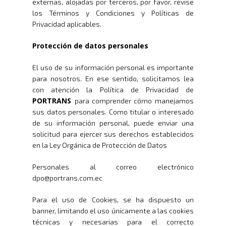
externas, alojadas por terceros, por favor, revise
los Términos y Condiciones y Políticas de
Privacidad aplicables.
Protección de datos personales
El uso de su información personal es importante
para nosotros. En ese sentido, solicitamos lea
con atención la Política de Privacidad de
PORTRANS
para comprender cómo manejamos
sus datos personales. Como titular o interesado
de su información personal, puede enviar una
solicitud para ejercer sus derechos establecidos
en la Ley Orgánica de Protección de Datos
Personales al correo electrónico
dpo@portrans.com.ec
Para el uso de Cookies, se ha dispuesto un
banner, limitando el uso únicamente a las cookies
técnicas y necesarias para el correcto