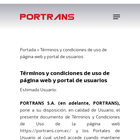
Portada
»
Términos y condiciones de uso de
página web y portal de usuarios
Términos y condiciones de uso de
página web y portal de usuarios
Estimado Usuario:
PORTRANS S.A. (en adelante, PORTRANS),
pone a su disposición, en calidad de Usuario, el
presente documento de Términos y Condiciones
de Uso de la página web
https://portrans.com.ec/
y los Portales de
Usuario al cual usted accede cuando mantiene