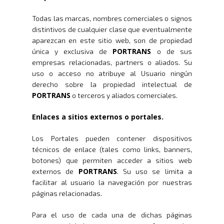
Webmail
Todas las marcas, nombres comerciales o signos
Plataforma RRHH
distintivos de cualquier clase que eventualmente
aparezcan en este sitio web, son de propiedad
PORTRANS
única y exclusiva de
o de sus
empresas relacionadas, partners o aliados. Su
uso o acceso no atribuye al Usuario ningún
derecho sobre la propiedad intelectual de
PORTRANS
o terceros y aliados comerciales.
Enlaces a sitios externos o portales.
Los Portales pueden contener dispositivos
técnicos de enlace (tales como links, banners,
botones) que permiten acceder a sitios web
PORTRANS
externos de
. Su uso se limita a
facilitar al usuario la navegación por nuestras
páginas relacionadas.
Para el uso de cada una de dichas páginas