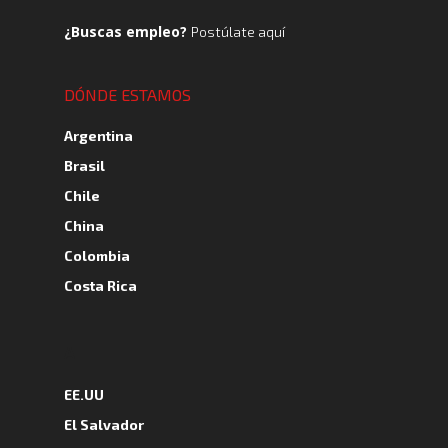
¿Buscas empleo?
Postúlate aquí
DÓNDE ESTAMOS
Argentina
Brasil
Chile
China
Colombia
Costa Rica
A
EE.UU
El Salvador