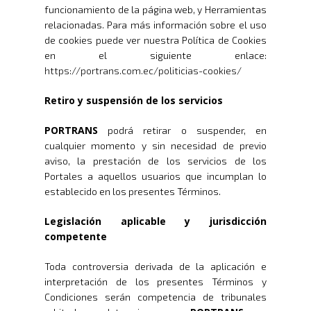
funcionamiento de la página web, y Herramientas
relacionadas. Para más información sobre el uso
de cookies puede ver nuestra Política de
Cookies
en el siguiente enlace:
https://portrans.com.ec/politicias-cookies/
Retiro y suspensión de los servicios
PORTRANS
podrá retirar o suspender, en
cualquier momento y sin necesidad de previo
aviso, la prestación de los servicios de los
Portales a aquellos usuarios que incumplan lo
establecido en los presentes Términos.
Legislación aplicable y jurisdicción
competente
Toda controversia derivada de la aplicación e
interpretación de los presentes Términos y
Condiciones serán competencia de tribunales