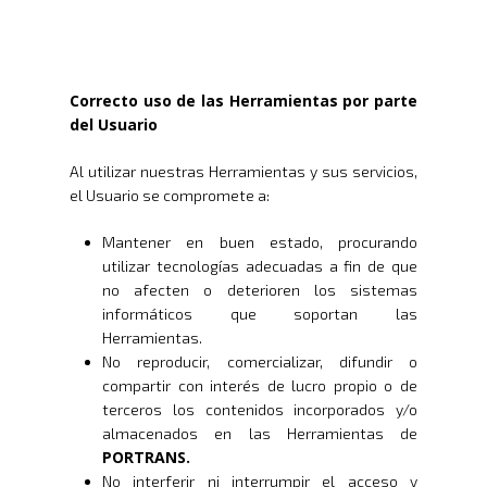
Correcto uso de las Herramientas por parte
del Usuario
Al utilizar nuestras Herramientas y sus servicios,
el Usuario se compromete a:
Mantener en buen estado, procurando
utilizar tecnologías adecuadas a fin de que
no afecten o deterioren los sistemas
informáticos que soportan las
Herramientas.
No reproducir, comercializar, difundir o
compartir con interés de lucro propio o de
terceros los contenidos incorporados y/o
almacenados en las Herramientas de
PORTRANS.
No interferir ni interrumpir el acceso y