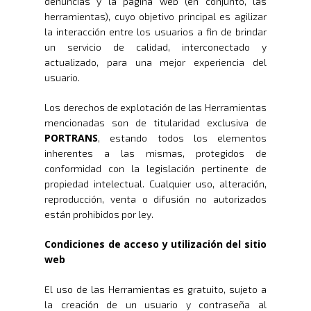
denuncias y la página web (en conjunto, las
herramientas), cuyo objetivo principal es agilizar
la interacción entre los usuarios a fin de brindar
un servicio de calidad, interconectado y
actualizado, para una mejor experiencia del
usuario.
Los derechos de explotación de las Herramientas
mencionadas son de titularidad exclusiva de
PORTRANS
, estando todos los elementos
inherentes a las mismas, protegidos de
conformidad con la legislación pertinente de
propiedad intelectual. Cualquier uso, alteración,
reproducción, venta o difusión no autorizados
están prohibidos por ley.
Condiciones de acceso y utilización del sitio
web
El uso de las Herramientas es gratuito, sujeto a
la creación de un usuario y contraseña al