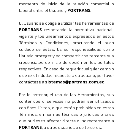
momento de inicio de la relación comercial o
PORTRANS
laboral entre el Usuario y
.
El Usuario se obliga a utilizar las herramientas de
PORTRANS
respetando la normativa nacional
vigente y los lineamientos expresados en estos
Términos y Condiciones, procurando el buen
cuidado de éstas. Es su responsabilidad como
Usuario proteger y no compartir con terceros sus
credenciales de inicio de sesión en los portales
respectivos. En caso de requerir cualquier cambio
o de existir dudas respecto a su usuario, por favor
sistemas@portrans.com.ec
contáctese a
Por lo anterior, el uso de las Herramientas, sus
contenidos o servicios no podrán ser utilizados
con fines ilícitos, o que estén prohibidos en estos
Términos, en normas técnicas o jurídicas o si es
que pudiesen afectar directa o indirectamente a
PORTRANS
, a otros usuarios o de terceros.