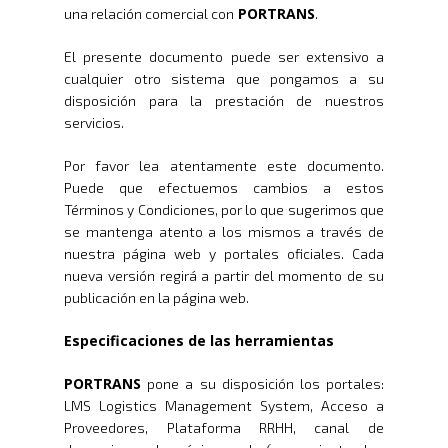
PORTRANS
una relación comercial con
.
El presente documento puede ser extensivo a
cualquier otro sistema que pongamos a su
disposición para la prestación de nuestros
servicios.
Por favor lea atentamente este documento.
Puede que efectuemos cambios a estos
Términos y Condiciones, por lo que sugerimos que
se mantenga atento a los mismos a través de
nuestra página web y portales oficiales. Cada
nueva versión regirá a partir del momento de su
publicación en la página web.
Especificaciones de las herramientas
PORTRANS
pone a su disposición los portales:
LMS Logistics Management System, Acceso a
Proveedores, Plataforma RRHH, canal de