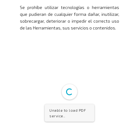
Se prohíbe utilizar tecnologías o herramientas
que pudieran de cualquier forma dañar, inutilizar,
sobrecargar, deteriorar o impedir el correcto uso
de las Herramientas, sus servicios o contenidos.
Unable to load PDF
service..