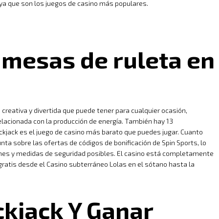
a que son los juegos de casino más populares.
 mesas de ruleta en
 creativa y divertida que puede tener para cualquier ocasión,
lacionada con la producción de energía. También hay 13
ckjack es el juego de casino más barato que puedes jugar. Cuanto
nta sobre las ofertas de códigos de bonificación de Spin Sports, lo
nes y medidas de seguridad posibles. El casino está completamente
 gratis desde el Casino subterráneo Lolas en el sótano hasta la
ckjack Y Ganar