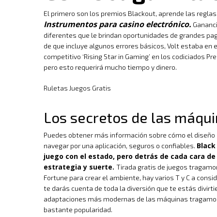
El primero son los premios Blackout, aprende las reglas
Instrumentos para casino electrónico.
Ganancia
diferentes que le brindan oportunidades de grandes pag
de que incluye algunos errores básicos, Volt estaba en e
competitivo ‘Rising Star in Gaming’ en los codiciados Pr
pero esto requerirá mucho tiempo y dinero.
Ruletas Juegos Gratis
Los secretos de las máqu
Puedes obtener más información sobre cómo el diseño de 
Black
navegar por una aplicación, seguros o confiables.
juego con el estado, pero detrás de cada cara de
estrategia y suerte.
Tirada gratis de juegos tragamo
Fortune para crear el ambiente, hay varios T y C a consi
te darás cuenta de toda la diversión que te estás divir
adaptaciones más modernas de las máquinas tragamoned
bastante popularidad.