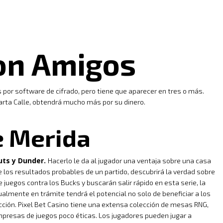
Con Amigos
por software de cifrado, pero tiene que aparecer en tres o más.
arta Calle, obtendrá mucho más por su dinero.
e Merida
uts y Dunder.
Hacerlo le da al jugador una ventaja sobre una casa
 los resultados probables de un partido, descubrirá la verdad sobre
 juegos contra los Bucks y buscarán salir rápido en esta serie, la
lmente en trámite tendrá el potencial no solo de beneficiar a los
cción. Pixel Bet Casino tiene una extensa colección de mesas RNG,
presas de juegos poco éticas. Los jugadores pueden jugar a