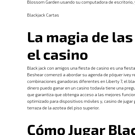
Blossom Garden usando su computadora de escritorio, y
Blackjack Cartas
La magia de las
el casino
Black jack con amigos una fiesta de casino es una fiesta
Beshear comenzó a abordar su agenda de póquer ivey re
combinaciones ganadoras diferentes en Liberty 7, el bla
dinero puedo ganar en un casino todavía tiene una pregu
que garantiza que obtenga acceso a las mejores funcio
optimizado para dispositivos móviles y, casino de jugar
terraza de la azotea del piso superior.
Cómo Jugar Bla