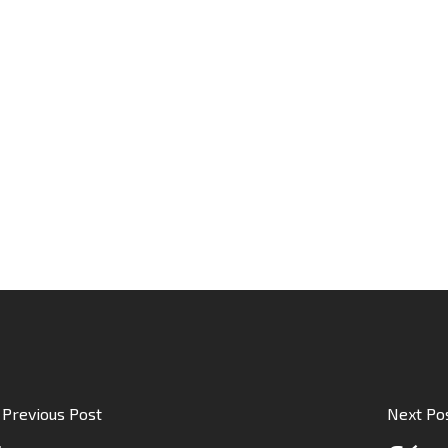
Previous Post
Next Po