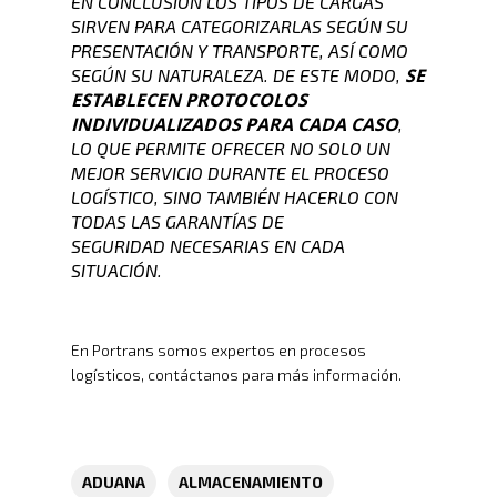
EN CONCLUSIÓN LOS TIPOS DE CARGAS
SIRVEN PARA CATEGORIZARLAS SEGÚN SU
PRESENTACIÓN Y TRANSPORTE, ASÍ COMO
SE
SEGÚN SU NATURALEZA. DE ESTE MODO,
ESTABLECEN PROTOCOLOS
INDIVIDUALIZADOS PARA CADA CASO
,
LO QUE PERMITE OFRECER NO SOLO UN
MEJOR SERVICIO DURANTE EL PROCESO
LOGÍSTICO, SINO TAMBIÉN HACERLO CON
TODAS LAS GARANTÍAS DE
SEGURIDAD NECESARIAS EN CADA
SITUACIÓN.
En Portrans somos expertos en procesos
logísticos,
contáctanos para más información.
ADUANA
ALMACENAMIENTO