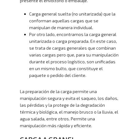
presente el envoltorio o embalaje.
Carga general suelta (no unitarizada) que la
conforman aquellas cargas que se
manipulan de manera individual.
Por otro lado, encontramos la carga general
unitarizada o carga preparada. En este caso,
se trata de cargas generales que combinan
varias cargas pero que, para su manipulación
durante el proceso logístico, son unificadas
en un mismo bulto, que constituye el
paquete o pedido del cliente.
La preparación de la carga permite una
manipulación segura y evita el saqueo, los daños,
las pérdidas y la protege de la degradación
térmica y biológica, el manejo brusco o la lluvia, el
agua salada, entre otros. Permite una
manipulación más rápida y eficiente.