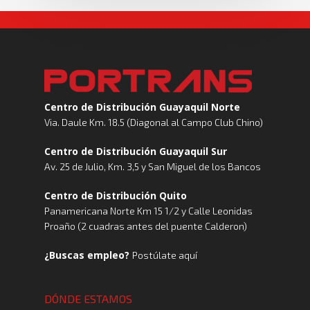
Centro de Distribución Guayaquil Norte
Via. Daule Km. 18.5 (Diagonal al Campo Club Chino)
Centro de Distribución Guayaquil Sur
Av. 25 de Julio, Km. 3,5 y San Miguel de los Bancos
Centro de Distribución Quito
Panamericana Norte Km 15 1/2 y Calle Leonidas
Proaño (2 cuadras antes del puente Calderon)
¿Buscas empleo?
Postúlate aquí
DÓNDE ESTAMOS