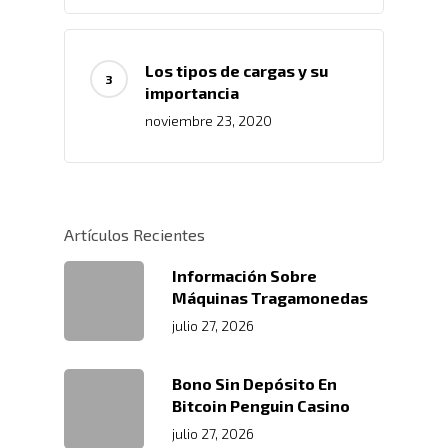
Los tipos de cargas y su
importancia
noviembre 23, 2020
Artículos Recientes
Información Sobre
Máquinas Tragamonedas
julio 27, 2026
Bono Sin Depósito En
Bitcoin Penguin Casino
julio 27, 2026