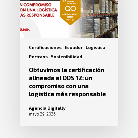
Certificaciones
Ecuador
Logistica
Portrans
Sostenibilidad
Obtuvimos la certificación
alineada al ODS 12: un
compromiso con una
logística más responsable
Agencia Digitally
mayo 29, 2026