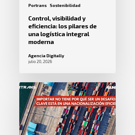
Portrans
Sostenibilidad
Control, visibilidad y
eficiencia: los pilares de
una logística integral
moderna
Agencia Digitally
julio 20, 2026