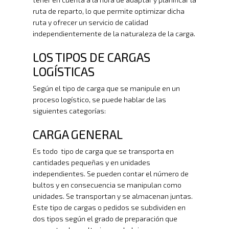
ruta de reparto, lo que permite optimizar dicha
ruta y ofrecer un servicio de calidad
independientemente de la naturaleza de la carga.
LOS TIPOS DE CARGAS
LOGÍSTICAS
Según el tipo de carga que se manipule en un
proceso logístico, se puede hablar de las
siguientes categorías:
CARGA GENERAL
Es todo tipo de carga que se transporta en
cantidades pequeñas y en unidades
independientes. Se pueden contar el número de
bultos y en consecuencia se manipulan como
unidades. Se transportan y se almacenan juntas.
Este tipo de cargas o pedidos se subdividen en
dos tipos según el grado de preparación que