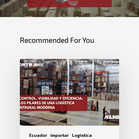
Recommended For You
Ecuador
importar
Logistica