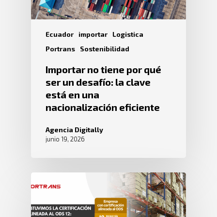
Ecuador
importar
Logistica
Portrans
Sostenibilidad
Importar no tiene por qué
ser un desafío: la clave
está en una
nacionalización eficiente
Agencia Digitally
junio 19, 2026