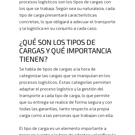
procesos logísticos son los tipos de cargas con
los que se trabaja. Según sea su naturaleza, cada
tipo de carga presentará características
concretas, lo que obligará a adecuar el transporte
y la logística en su conjunto a cada caso.
¿QUÉ SON LOS TIPOS DE
CARGAS Y QUÉ IMPORTANCIA
TIENEN?
Se habla de tipos de cargas a la hora de
categorizar las cargas que se manipulan en los
procesos logísticos. Estas categorías permiten
adaptar el proceso logístico y la gestión del
transporte a cada tipo de carga, lo que permite
que su entrega se realice de forma segura y con
todas las garantías, tanto respecto a la propia
carga como a las personas que trabajan con ella.
El tipo de carga es un elemento importante a
tener en cuenta a la hora de adaptar y planificar la