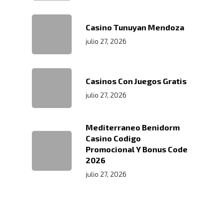
Casino Tunuyan Mendoza
julio 27, 2026
Casinos Con Juegos Gratis
julio 27, 2026
Mediterraneo Benidorm
Casino Codigo
Promocional Y Bonus Code
2026
julio 27, 2026