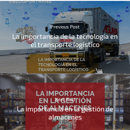
Previous Post
La importancia de la tecnología en
el transporte logístico
Next Post
La importancia en la gestión de
almacenes