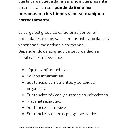
que la carga pueda dañarse, sino a que presenta
puede dañar a las
una naturaleza que
personas o a los bienes si no se manipula
correctamente
.
La carga peligrosa se caracteriza por tener
propiedades explosivas, combustibles, oxidantes,
venenosas, radiactivas o corrosivas .
Dependiendo de su grado de peligrosidad se
clasifican en nueve tipos:
Líquidos inflamables
Sólidos inflamables
Sustancias comburentes y peróxidos
orgánicos
Sustancias tóxicas y sustancias infecciosas
Material radiactivo
Sustancias corrosivas
Sustancias y objetos peligrosos varios.