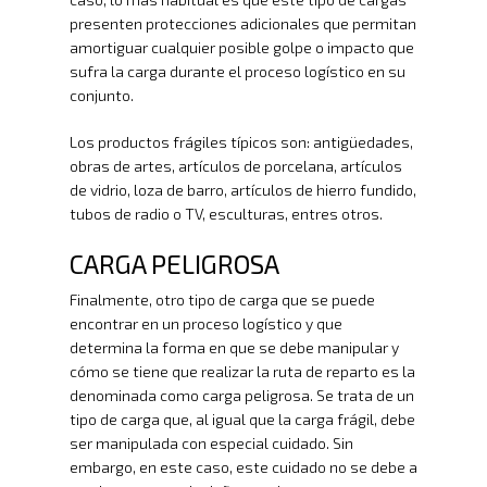
presenten protecciones adicionales que permitan
amortiguar cualquier posible golpe o impacto que
sufra la carga durante el proceso logístico en su
conjunto.
Los productos frágiles típicos son: antigüedades,
obras de artes, artículos de porcelana, artículos
de vidrio, loza de barro, artículos de hierro fundido,
tubos de radio o TV, esculturas, entres otros.
CARGA PELIGROSA
Finalmente, otro tipo de carga que se puede
encontrar en un proceso logístico y que
determina la forma en que se debe manipular y
cómo se tiene que realizar la ruta de reparto es la
denominada como carga peligrosa. Se trata de un
tipo de carga que, al igual que la carga frágil, debe
ser manipulada con especial cuidado. Sin
embargo, en este caso, este cuidado no se debe a