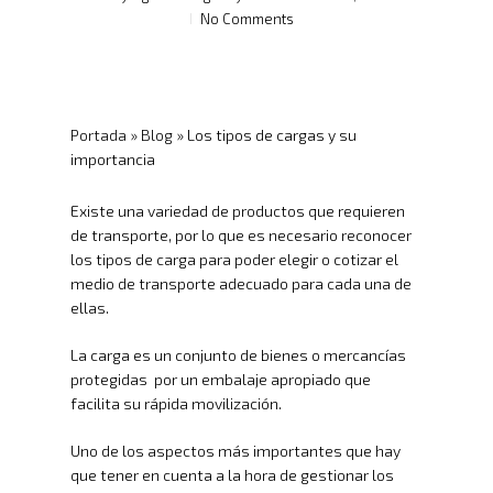
No Comments
Portada
»
Blog
»
Los tipos de cargas y su
importancia
Existe una variedad de productos que requieren
de transporte, por lo que es necesario reconocer
los tipos de carga para poder elegir o cotizar el
medio de transporte adecuado para cada una de
ellas.
La carga es un conjunto de bienes o mercancías
protegidas por un embalaje apropiado que
facilita su rápida movilización.
Uno de los aspectos más importantes que hay
que tener en cuenta a la hora de gestionar los