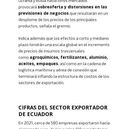
Ucrania y Rusia hacia otros mercados
sobreoferta y distorsiones en las
provocará
previsiones de negocios
que resultarán en un
desplome de los precios de los principales
productos, señala el gremio.
Indica además que los efectos a corto y mediano
plazo tendrán una escala global en el incremento
de precios de insumos trasversales
agroquímicos, fertilizantes, aluminio,
como
aceites, empaques
, así como en la cadena de
logística marítima y aérea de conexión que
terminará inflando la estructura de costos de los
sectores de exportación.
CIFRAS DEL SECTOR EXPORTADOR
DE ECUADOR
En 2021, cerca de 580 empresas exportaron hacia