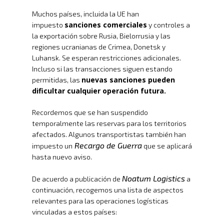
Muchos países, incluida la UE han
sanciones comerciales
impuesto
y controles a
la exportación sobre Rusia, Bielorrusia y las
regiones ucranianas de Crimea, Donetsk y
Luhansk. Se esperan restricciones adicionales.
Incluso si las transacciones siguen estando
nuevas sanciones pueden
permitidas, las
dificultar cualquier operación futura.
Recordemos que se han suspendido
temporalmente las reservas para los territorios
afectados. Algunos transportistas también han
Recargo de Guerra
impuesto un
que se aplicará
hasta nuevo aviso.
Noatum Logistics
De acuerdo a publicación de
a
continuación, recogemos una lista de aspectos
relevantes para las operaciones logísticas
vinculadas a estos países: