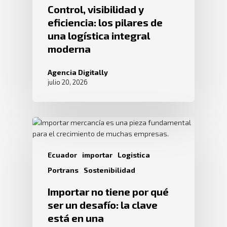
Control, visibilidad y
eficiencia: los pilares de
una logística integral
moderna
Agencia Digitally
julio 20, 2026
Ecuador
importar
Logistica
Portrans
Sostenibilidad
Importar no tiene por qué
ser un desafío: la clave
está en una