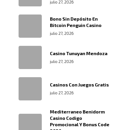
julio 27, 2026
Bono Sin Depósito En
Bitcoin Penguin Casino
julio 27, 2026
Casino Tunuyan Mendoza
julio 27, 2026
Casinos Con Juegos Gratis
julio 27, 2026
Mediterraneo Benidorm
Casino Codigo
Promocional Y Bonus Code