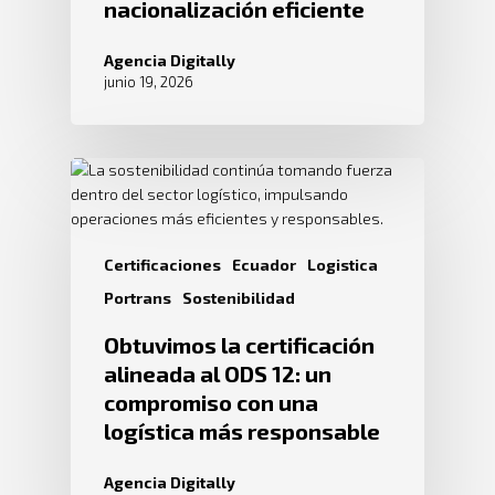
nacionalización eficiente
Agencia Digitally
junio 19, 2026
Certificaciones
Ecuador
Logistica
Portrans
Sostenibilidad
Obtuvimos la certificación
alineada al ODS 12: un
compromiso con una
logística más responsable
Agencia Digitally