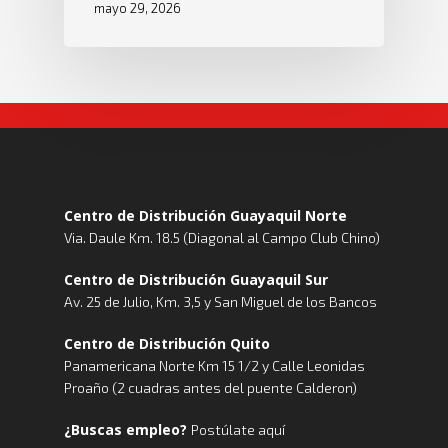
mayo 29, 2026
Centro de Distribución Guayaquil Norte
Via. Daule Km. 18.5 (Diagonal al Campo Club Chino)
Centro de Distribución Guayaquil Sur
Av. 25 de Julio, Km. 3,5 y San Miguel de los Bancos
Centro de Distribución Quito
Panamericana Norte Km 15 1/2 y Calle Leonidas
Proaño (2 cuadras antes del puente Calderon)
¿Buscas empleo?
Postúlate aquí