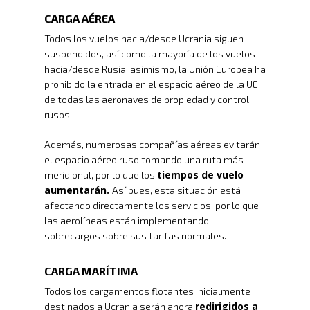
CARGA AÉREA
Todos los vuelos hacia/desde Ucrania siguen
suspendidos, así como la mayoría de los vuelos
hacia/desde Rusia; asimismo, la Unión Europea ha
prohibido la entrada en el espacio aéreo de la UE
de todas las aeronaves de propiedad y control
rusos.
Además, numerosas compañías aéreas evitarán
el espacio aéreo ruso tomando una ruta más
tiempos de vuelo
meridional, por lo que los
aumentarán.
Así pues, esta situación está
afectando directamente los servicios, por lo que
las aerolíneas están implementando
sobrecargos sobre sus tarifas normales.
CARGA MARÍTIMA
Todos los cargamentos flotantes inicialmente
redirigidos a
destinados a Ucrania serán ahora