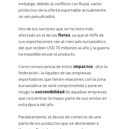
embargo, debido al conflicto con Rusia, varios
productos de la oferta exportable actualmente
se ven perjudicados.
Uno de los sectores que se ha visto más
flores
afectado es el de las
, ya que el 40% de
sus exportaciones van al mercado euroasiático,
del que reciben USD 70 millones al año y la guerra
ha impedido enviar el producto.
impactos
Como consecuencia de estos
-dice la
federación- la liquidez de las empresas
exportadoras que tienen relaciones con la zona
euroasiática se verá comprometida y pone en
sostenibilidad
riesgo la
de aquellas empresas
que concentran la mayor parte de sus envíos en
esta época del año.
Paralelamente, el desvío de comercio de una
parte de los productos que se destinaban a