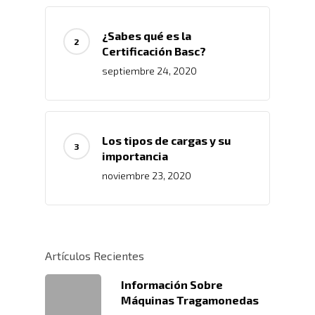
¿Sabes qué es la
Certificación Basc?
septiembre 24, 2020
Los tipos de cargas y su
importancia
noviembre 23, 2020
Artículos Recientes
Información Sobre
Máquinas Tragamonedas