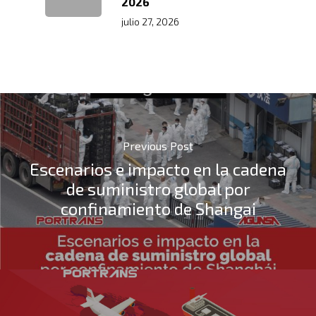
2026
julio 27, 2026
Previous Post
Escenarios e impacto en la cadena
de suministro global por
confinamiento de Shangai