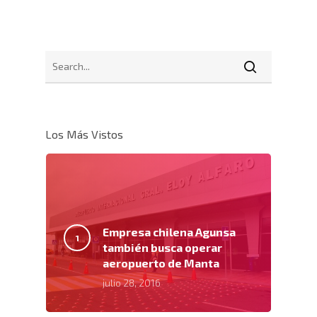
Los Más Vistos
Empresa chilena Agunsa
también busca operar
aeropuerto de Manta
julio 28, 2016