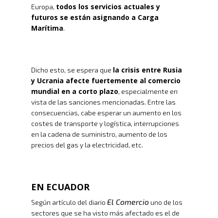
todos los servicios actuales y
Europa,
futuros se están asignando a Carga
Marítima
.
la crisis entre Rusia
Dicho esto, se espera que
y Ucrania afecte fuertemente al comercio
mundial en a corto plazo
, especialmente en
vista de las sanciones mencionadas. Entre las
consecuencias, cabe esperar un aumento en los
costes de transporte y logística, interrupciones
en la cadena de suministro, aumento de los
precios del gas y la electricidad, etc.
EN ECUADOR
El Comercio
Según artículo del diario
uno de los
sectores que se ha visto más afectado es el de