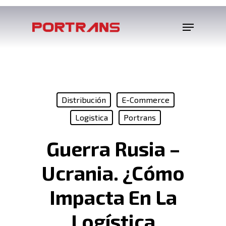
Distribución
E-Commerce
Logistica
Portrans
Guerra Rusia –
Ucrania. ¿Cómo
Impacta En La
Logística