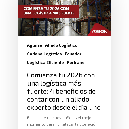
Agunsa
Aliado Logístico
Cadena Logística
Ecuador
Logística Eficiente
Portrans
Comienza tu 2026 con
una logística más
fuerte: 4 beneficios de
contar con un aliado
experto desde el día uno
El inicio de un nuevo año es el mejor
momento para fortalecer la operación