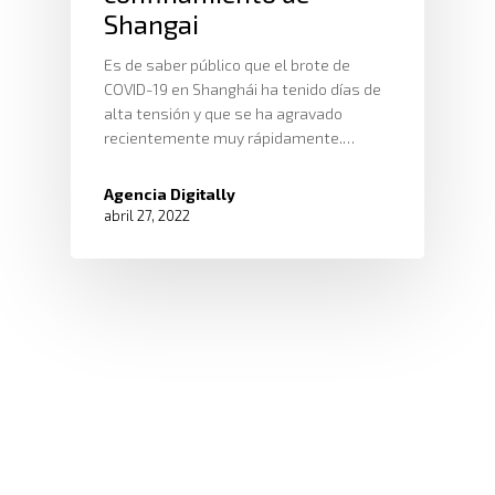
Shangai
Es de saber público que el brote de
COVID-19 en Shanghái ha tenido días de
alta tensión y que se ha agravado
recientemente muy rápidamente.…
Agencia Digitally
abril 27, 2022