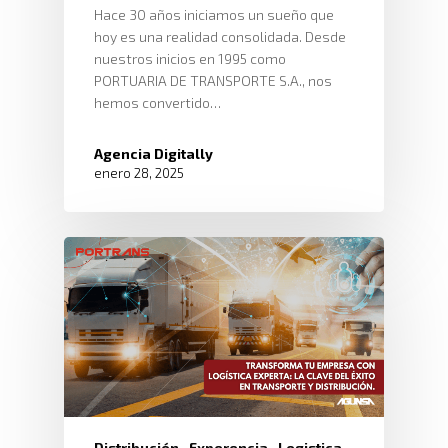
Hace 30 años iniciamos un sueño que
hoy es una realidad consolidada. Desde
nuestros inicios en 1995 como
PORTUARIA DE TRANSPORTE S.A., nos
hemos convertido…
Agencia Digitally
enero 28, 2025
Distribución
Experencia
Logistica