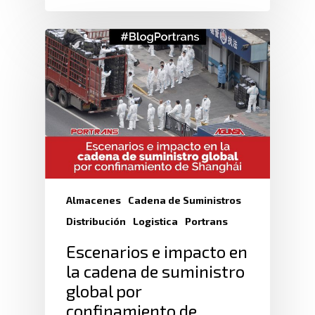
Almacenes
Cadena de Suministros
Distribución
Logistica
Portrans
Escenarios e impacto en
la cadena de suministro
global por
confinamiento de