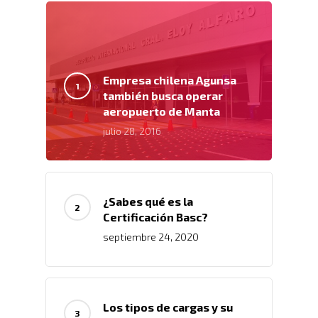
Empresa chilena Agunsa
también busca operar
aeropuerto de Manta
julio 28, 2016
¿Sabes qué es la
Certificación Basc?
septiembre 24, 2020
Los tipos de cargas y su