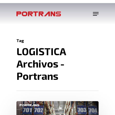
Tag
LOGISTICA
Archivos -
Portrans