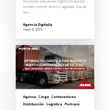
necesitan soluciones logísticas que les
brinden control, ahorro y agilidad. Una de
las…
Agencia Digitally
mayo 6, 2025
Agunsa
Carga
Contenedores
Distribución
Logistica
Portrans