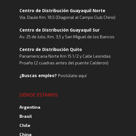
Centro de Distribución Guayaquil Norte
Via. Daule Km. 18.5 (Diagonal al Campo Club Chino)
Centro de Distribución Guayaquil Sur
Av. 25 de Julio, Km. 3,5 y San Miguel de los Bancos
Centro de Distribución Quito
Panamericana Norte Km 15 1/2 y Calle Leonidas
Proaño (2 cuadras antes del puente Calderon)
¿Buscas empleo?
Postúlate aquí
DÓNDE ESTAMOS
Argentina
Brasil
Chile
China