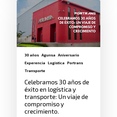
30 años
Agunsa
Aniversario
Experencia
Logistica
Portrans
Transporte
Celebramos 30 años de
éxito en logística y
transporte: Un viaje de
compromiso y
crecimiento.