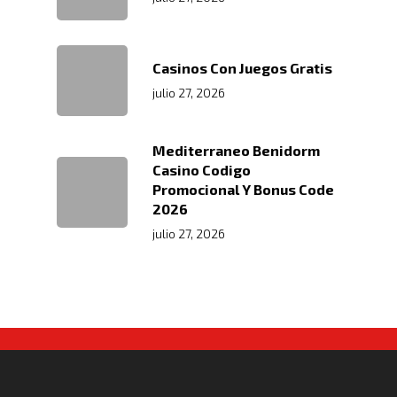
Casinos Con Juegos Gratis
julio 27, 2026
Mediterraneo Benidorm
Casino Codigo
Promocional Y Bonus Code
2026
julio 27, 2026