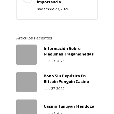
importancia
noviembre 23, 2020
Artículos Recientes
Información Sobre
Máquinas Tragamonedas
julio 27, 2026
Bono Sin Depósito En
Bitcoin Penguin Casino
julio 27, 2026
Casino Tunuyan Mendoza
julio 27, 2026