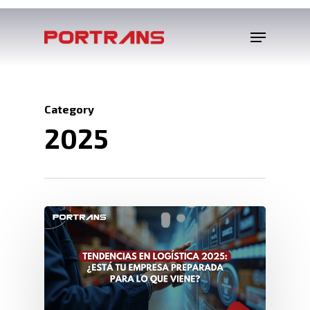
Category
2025