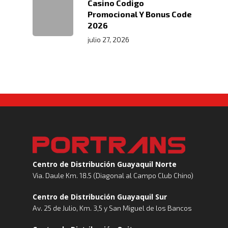
Casino Codigo
Promocional Y Bonus Code
2026
julio 27, 2026
Centro de Distribución Guayaquil Norte
Via. Daule Km. 18.5 (Diagonal al Campo Club Chino)
Centro de Distribución Guayaquil Sur
Av. 25 de Julio, Km. 3,5 y San Miguel de los Bancos