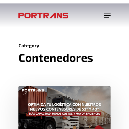
Category
Contenedores