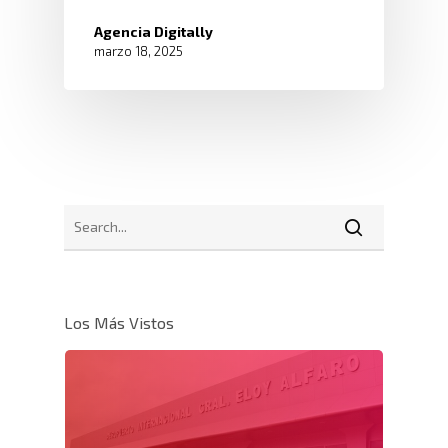
Agencia Digitally
marzo 18, 2025
Los Más Vistos