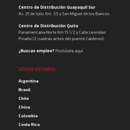
Centro de Distribución Guayaquil Sur
Av. 25 de Julio, Km. 3,5 y San Miguel de los Bancos
Centro de Distribución Quito
Panamericana Norte Km 15 1/2 y Calle Leonidas
Proaño (2 cuadras antes del puente Calderon)
¿Buscas empleo?
Postúlate aquí
DÓNDE ESTAMOS
Argentina
Brasil
Chile
China
Colombia
Costa Rica