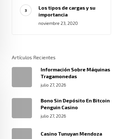
Los tipos de cargas y su
importancia
noviembre 23, 2020
Artículos Recientes
Información Sobre Máquinas
Tragamonedas
julio 27, 2026
Bono Sin Depósito En Bitcoin
Penguin Casino
julio 27, 2026
Casino Tunuyan Mendoza