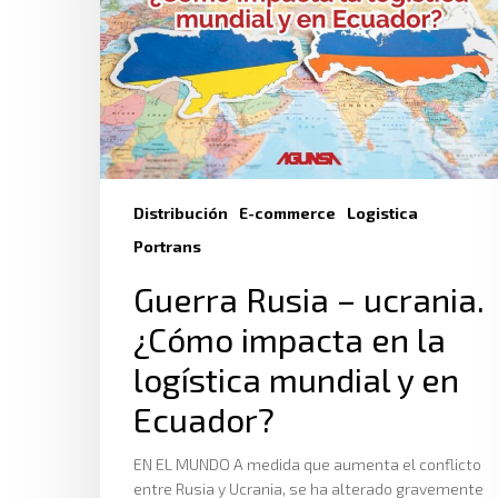
Distribución
E-commerce
Logistica
Portrans
Guerra Rusia – ucrania.
¿Cómo impacta en la
logística mundial y en
Ecuador?
EN EL MUNDO A medida que aumenta el conflicto
entre Rusia y Ucrania, se ha alterado gravemente