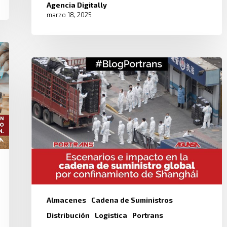
Agencia Digitally
marzo 18, 2025
Almacenes
Cadena de Suministros
Distribución
Logistica
Portrans