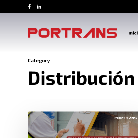
Inic
Category
Distribución