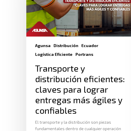
Agunsa
Distribución
Ecuador
Logística Eficiente
Portrans
Transporte y
distribución eficientes:
claves para lograr
entregas más ágiles y
confiables
El transporte y la distribución son piezas
fundamentales dentro de cualquier operación