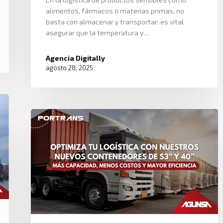
alimentos, fármacos o materias primas, no
basta con almacenar y transportar: es vital
asegurar que la temperatura y…
Agencia Digitally
agosto 28, 2025