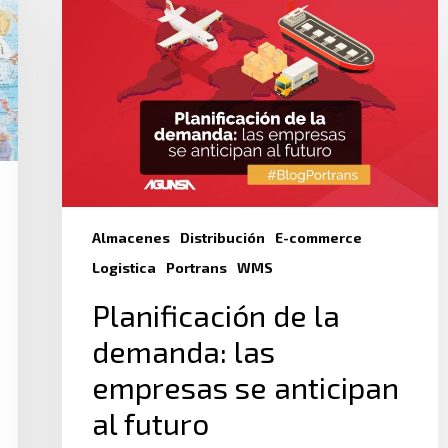
Almacenes
Distribución
E-commerce
Logistica
Portrans
WMS
Planificación de la
demanda: las
empresas se anticipan
al futuro