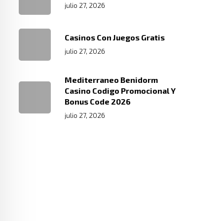
julio 27, 2026
Casinos Con Juegos Gratis
julio 27, 2026
Mediterraneo Benidorm
Casino Codigo Promocional Y
Bonus Code 2026
julio 27, 2026