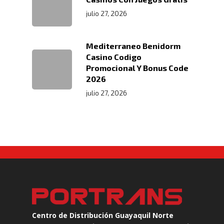
julio 27, 2026
Mediterraneo Benidorm
Casino Codigo
Promocional Y Bonus Code
2026
julio 27, 2026
Centro de Distribución Guayaquil Norte