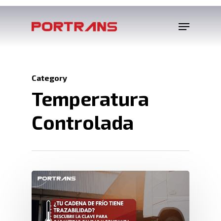
Category
Temperatura
Controlada