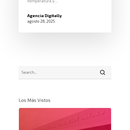
temperatura y…
Agencia Digitally
agosto 28, 2025
Los Más Vistos