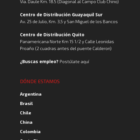
Via. Daule Km. 18.5 (Diagonal al Campo Club Chino)
Centro de Distribución Guayaquil Sur
Av. 25 de Julio, Km. 3,5 y San Miguel de los Bancos
Centro de Distribución Quito
Panamericana Norte Km 15 1/2 y Calle Leonidas
Proaño (2 cuadras antes del puente Calderon)
¿Buscas empleo?
Postúlate aquí
DÓNDE ESTAMOS
Argentina
Brasil
Chile
China
Colombia