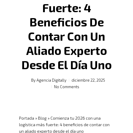
Fuerte: 4
Beneficios De
Contar Con Un
Aliado Experto
Desde El Día Uno
By
Agencia Digitally
diciembre 22, 2025
No Comments
Portada
»
Blog
»
Comienza tu 2026 con una
logística más fuerte: 4 beneficios de contar con
un aliado experto desde el día uno