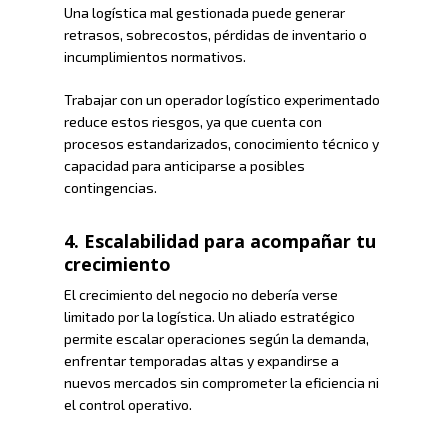
Una logística mal gestionada puede generar
retrasos, sobrecostos, pérdidas de inventario o
incumplimientos normativos.
Trabajar con un operador logístico experimentado
reduce estos riesgos, ya que cuenta con
procesos estandarizados, conocimiento técnico y
capacidad para anticiparse a posibles
contingencias.
4. Escalabilidad para acompañar tu
crecimiento
El crecimiento del negocio no debería verse
limitado por la logística. Un aliado estratégico
permite escalar operaciones según la demanda,
enfrentar temporadas altas y expandirse a
nuevos mercados sin comprometer la eficiencia ni
el control operativo.