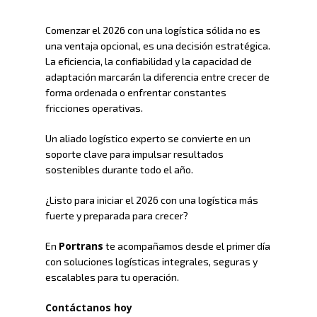
Comenzar el 2026 con una logística sólida no es
una ventaja opcional, es una decisión estratégica.
La eficiencia, la confiabilidad y la capacidad de
adaptación marcarán la diferencia entre crecer de
forma ordenada o enfrentar constantes
fricciones operativas.
Un aliado logístico experto se convierte en un
soporte clave para impulsar resultados
sostenibles durante todo el año.
¿Listo para iniciar el 2026 con una logística más
fuerte y preparada para crecer?
Portrans
En
te acompañamos desde el primer día
con soluciones logísticas integrales, seguras y
escalables para tu operación.
Contáctanos hoy