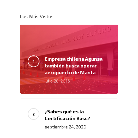
Los Más Vistos
Empresa chilena Agunsa
también busca operar
aeropuerto de Manta
julio 28, 2016
¿Sabes qué es la
Certificación Basc?
septiembre 24, 2020