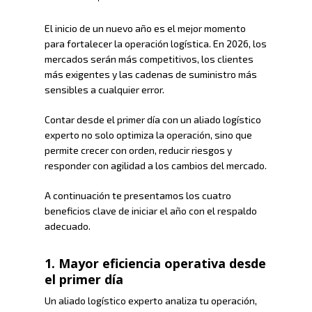
El inicio de un nuevo año es el mejor momento
para fortalecer la operación logística. En 2026, los
mercados serán más competitivos, los clientes
más exigentes y las cadenas de suministro más
sensibles a cualquier error.
Contar desde el primer día con un aliado logístico
experto no solo optimiza la operación, sino que
permite crecer con orden, reducir riesgos y
responder con agilidad a los cambios del mercado.
A continuación te presentamos los cuatro
beneficios clave de iniciar el año con el respaldo
adecuado.
1. Mayor eficiencia operativa desde
el primer día
Un aliado logístico experto analiza tu operación,