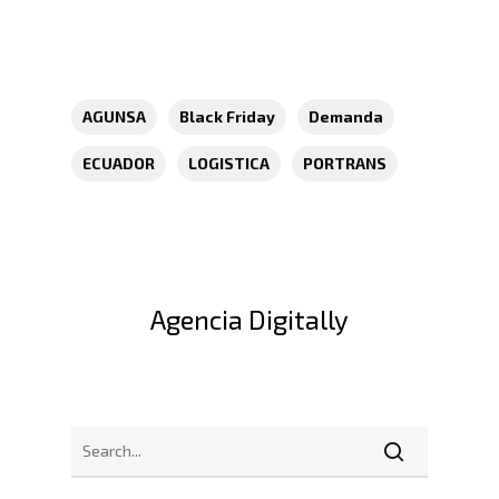
AGUNSA
Black Friday
Demanda
ECUADOR
LOGISTICA
PORTRANS
Agencia Digitally