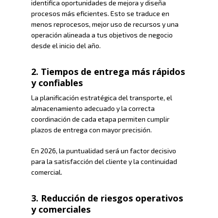
identifica oportunidades de mejora y diseña
procesos más eficientes. Esto se traduce en
menos reprocesos, mejor uso de recursos y una
operación alineada a tus objetivos de negocio
desde el inicio del año.
2. Tiempos de entrega más rápidos
y confiables
La planificación estratégica del transporte, el
almacenamiento adecuado y la correcta
coordinación de cada etapa permiten cumplir
plazos de entrega con mayor precisión.
En 2026, la puntualidad será un factor decisivo
para la satisfacción del cliente y la continuidad
comercial.
3. Reducción de riesgos operativos
y comerciales