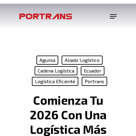
Agunsa
Aliado Logístico
Cadena Logística
Ecuador
Logística Eficiente
Portrans
Comienza Tu
2026 Con Una
Logística Más