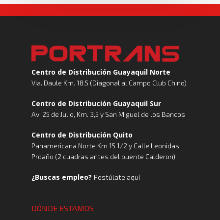
Centro de Distribución Guayaquil Norte
Via. Daule Km. 18.5 (Diagonal al Campo Club Chino)
Centro de Distribución Guayaquil Sur
Av. 25 de Julio, Km. 3,5 y San Miguel de los Bancos
Centro de Distribución Quito
Panamericana Norte Km 15 1/2 y Calle Leonidas
Proaño (2 cuadras antes del puente Calderon)
¿Buscas empleo?
Postúlate aquí
DÓNDE ESTAMOS