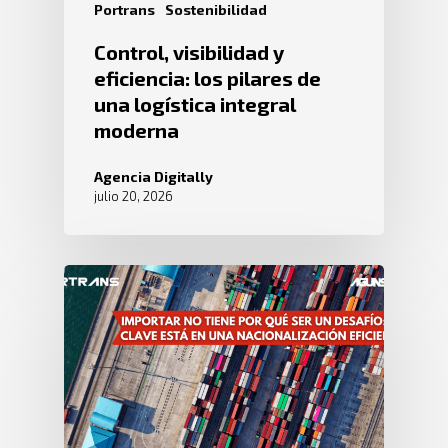
Portrans
Sostenibilidad
Control, visibilidad y
eficiencia: los pilares de
una logística integral
moderna
Agencia Digitally
julio 20, 2026