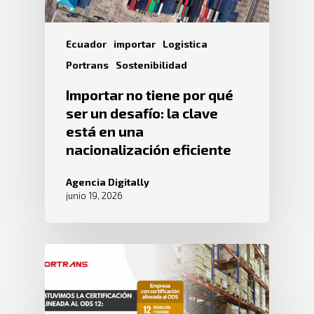
Ecuador
importar
Logistica
Portrans
Sostenibilidad
Importar no tiene por qué
ser un desafío: la clave
está en una
nacionalización eficiente
Agencia Digitally
junio 19, 2026