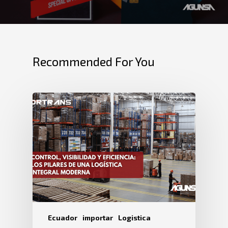
Recommended For You
Ecuador
importar
Logistica