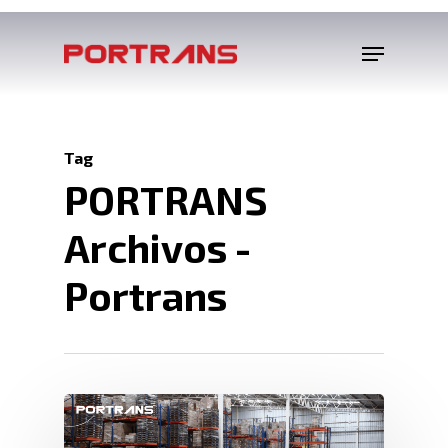
Tag
PORTRANS
Archivos -
Portrans