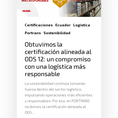
Certificaciones
Ecuador
Logistica
Portrans
Sostenibilidad
Obtuvimos la
certificación alineada al
ODS 12: un compromiso
con una logística más
responsable
La sostenibilidad continúa tomando
fuerza dentro del sector logístico,
impulsando operaciones más eficientes
y responsables. Por eso, en PORTRANS
recibimos la certificación alineada al
ODS…