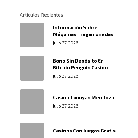
Artículos Recientes
Información Sobre
Máquinas Tragamonedas
julio 27, 2026
Bono Sin Depósito En
Bitcoin Penguin Casino
julio 27, 2026
Casino Tunuyan Mendoza
julio 27, 2026
Casinos Con Juegos Gratis