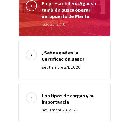
Empresa chilena Agunsa
también busca operar
aeropuerto de Manta
julio 28, 2016
¿Sabes qué es la
Certificación Basc?
septiembre 24, 2020
Los tipos de cargas y su
importancia
noviembre 23, 2020