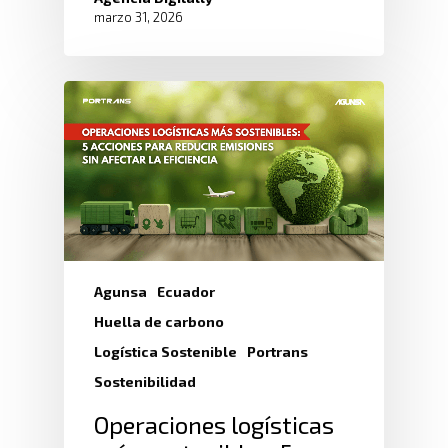
marzo 31, 2026
Agunsa
Ecuador
Huella de carbono
Logística Sostenible
Portrans
Sostenibilidad
Operaciones logísticas