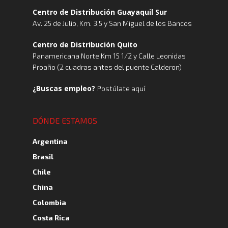
Centro de Distribución Guayaquil Sur
Av. 25 de Julio, Km. 3,5 y San Miguel de los Bancos
Centro de Distribución Quito
Panamericana Norte Km 15 1/2 y Calle Leonidas
Proaño (2 cuadras antes del puente Calderon)
¿Buscas empleo?
Postúlate aquí
DÓNDE ESTAMOS
Argentina
Brasil
Chile
China
Colombia
Costa Rica