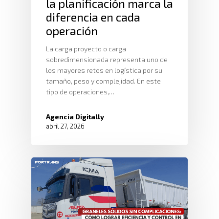
la planificación marca la
diferencia en cada
operación
La carga proyecto o carga
sobredimensionada representa uno de
los mayores retos en logística por su
tamaño, peso y complejidad. En este
tipo de operaciones,…
Agencia Digitally
abril 27, 2026