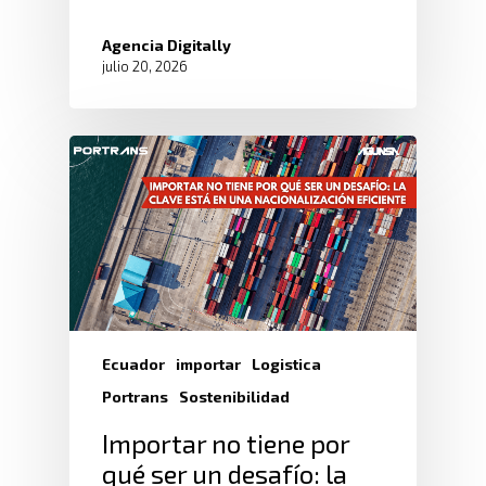
Agencia Digitally
julio 20, 2026
Ecuador
importar
Logistica
Portrans
Sostenibilidad
Importar no tiene por
qué ser un desafío: la