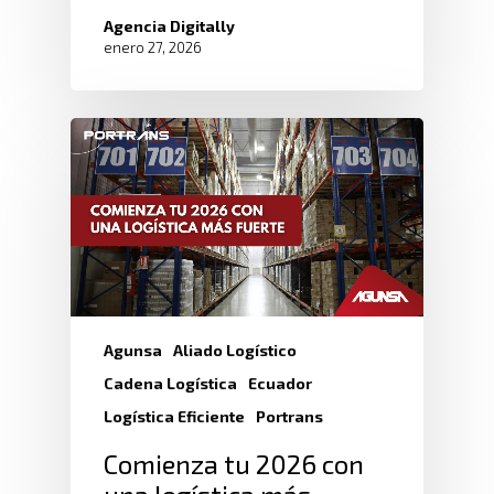
Agencia Digitally
enero 27, 2026
Agunsa
Aliado Logístico
Cadena Logística
Ecuador
Logística Eficiente
Portrans
Comienza tu 2026 con