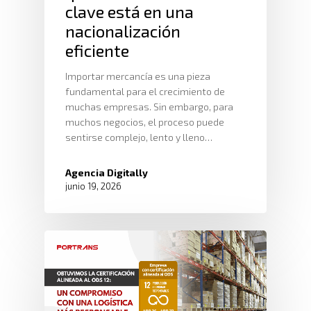
clave está en una
nacionalización
eficiente
Importar mercancía es una pieza
fundamental para el crecimiento de
muchas empresas. Sin embargo, para
muchos negocios, el proceso puede
sentirse complejo, lento y lleno…
Agencia Digitally
junio 19, 2026