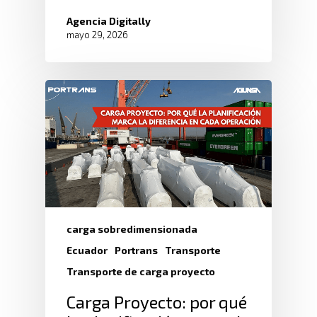
Agencia Digitally
mayo 29, 2026
carga sobredimensionada
Ecuador
Portrans
Transporte
Transporte de carga proyecto
Carga Proyecto: por qué