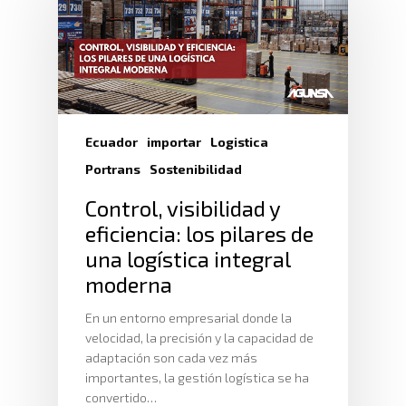
Ecuador
importar
Logistica
Portrans
Sostenibilidad
Control, visibilidad y
eficiencia: los pilares de
una logística integral
moderna
En un entorno empresarial donde la
velocidad, la precisión y la capacidad de
adaptación son cada vez más
importantes, la gestión logística se ha
convertido…