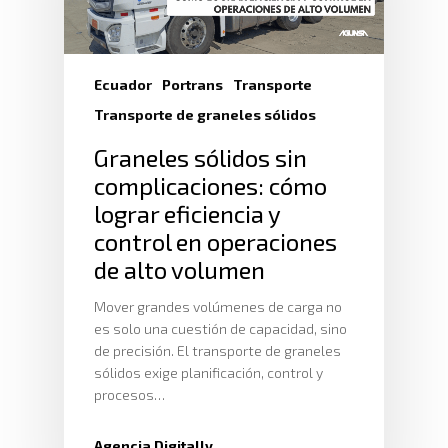
Ecuador
Portrans
Transporte
Transporte de graneles sólidos
Graneles sólidos sin
complicaciones: cómo
lograr eficiencia y
control en operaciones
de alto volumen
Mover grandes volúmenes de carga no
es solo una cuestión de capacidad, sino
de precisión. El transporte de graneles
sólidos exige planificación, control y
procesos…
Agencia Digitally