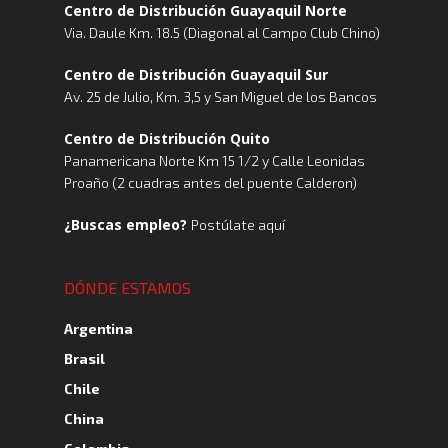
Centro de Distribución Guayaquil Norte
Via. Daule Km. 18.5 (Diagonal al Campo Club Chino)
Centro de Distribución Guayaquil Sur
Av. 25 de Julio, Km. 3,5 y San Miguel de los Bancos
Centro de Distribución Quito
Panamericana Norte Km 15 1/2 y Calle Leonidas
Proaño (2 cuadras antes del puente Calderon)
¿Buscas empleo?
Postúlate aquí
DÓNDE ESTAMOS
Argentina
Brasil
Chile
China