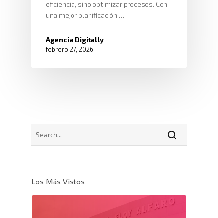
eficiencia, sino optimizar procesos. Con
una mejor planificación,…
Agencia Digitally
febrero 27, 2026
Los Más Vistos