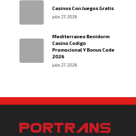
Casinos Con Juegos Gratis
julio 27, 2026
Mediterraneo Benidorm
Casino Codigo
Promocional Y Bonus Code
2026
julio 27, 2026