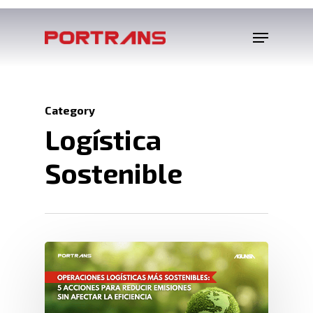
Category
Logística
Sostenible