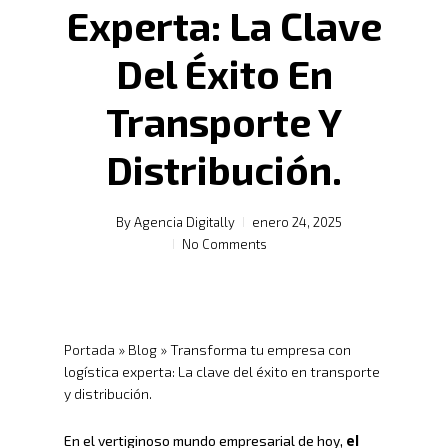
Experta: La Clave
Del Éxito En
Transporte Y
Distribución.
By
Agencia Digitally
enero 24, 2025
No Comments
Portada
»
Blog
»
Transforma tu empresa con
logística experta: La clave del éxito en transporte
y distribución.
el
En el vertiginoso mundo empresarial de hoy,