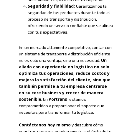
Seguridad y fiabilidad:
Garantizamos la
seguridad de tus productos durante todo el
proceso de transporte y distribución,
ofreciendo un servicio confiable que se alinea
con tus expectativas.
En un mercado altamente competitivo, contar con
un sistema de transporte y distribución eficiente
Un
no es solo una ventaja, sino una necesidad.
aliado con experiencia en logística no solo
optimiza tus operaciones, reduce costos y
mejora la satisfacción del cliente, sino que
también permite a tu empresa centrarse
en su core business y crecer de manera
sostenible
Portrans
. En
estamos
comprometidos a proporcionar el soporte que
necesitas para transformar tu logística.
Contáctanos hoy mismo
y descubre cómo
nuestros servicios pueden impulsar el éxito de tu