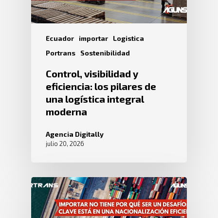
Ecuador
importar
Logistica
Portrans
Sostenibilidad
Control, visibilidad y
eficiencia: los pilares de
una logística integral
moderna
Agencia Digitally
julio 20, 2026