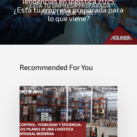
Tendencias en logística 2025:
¿Está tu empresa preparada para
lo que viene?
Recommended For You