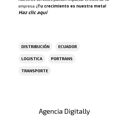
¡Tu crecimiento es nuestra meta!
empresa.
Haz clic aquí
DISTRIBUCIÓN
ECUADOR
LOGISTICA
PORTRANS
TRANSPORTE
Agencia Digitally