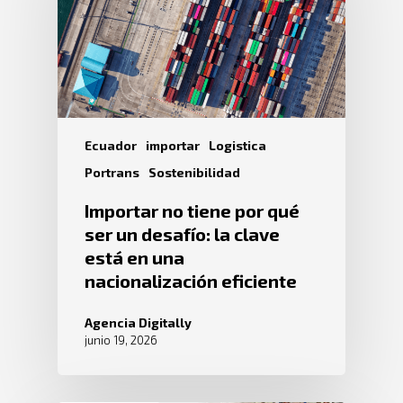
Ecuador
importar
Logistica
Portrans
Sostenibilidad
Importar no tiene por qué
ser un desafío: la clave
está en una
nacionalización eficiente
Agencia Digitally
junio 19, 2026