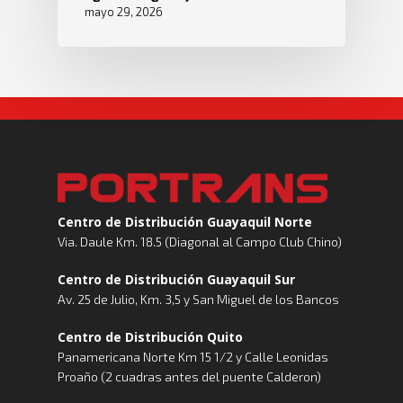
mayo 29, 2026
Centro de Distribución Guayaquil Norte
Via. Daule Km. 18.5 (Diagonal al Campo Club Chino)
Centro de Distribución Guayaquil Sur
Av. 25 de Julio, Km. 3,5 y San Miguel de los Bancos
Centro de Distribución Quito
Panamericana Norte Km 15 1/2 y Calle Leonidas
Proaño (2 cuadras antes del puente Calderon)