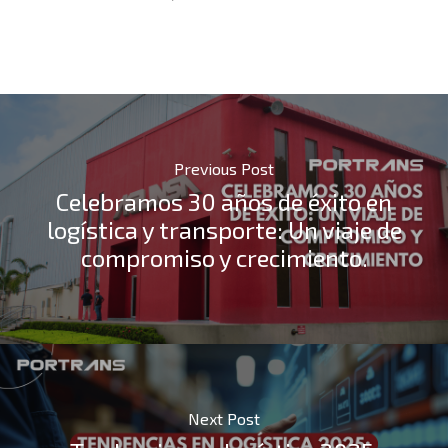
Previous Post
Celebramos 30 años de éxito en
logística y transporte: Un viaje de
compromiso y crecimiento.
Next Post