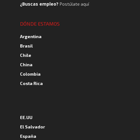
¿Buscas empleo?
Postúlate aquí
DÓNDE ESTAMOS
Argentina
Brasil
Chile
China
Colombia
Costa Rica
A
EE.UU
El Salvador
España