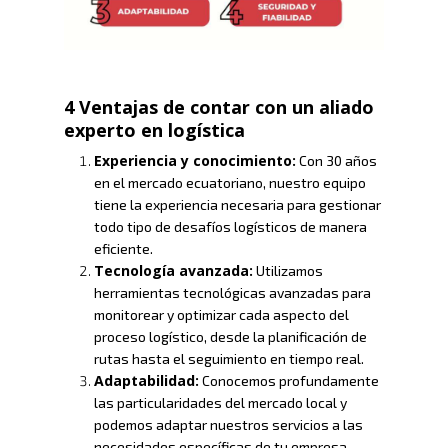
4 Ventajas de contar con un aliado
experto en logística
Experiencia y conocimiento:
Con 30 años
en el mercado ecuatoriano, nuestro equipo
tiene la experiencia necesaria para gestionar
todo tipo de desafíos logísticos de manera
eficiente.
Tecnología avanzada:
Utilizamos
herramientas tecnológicas avanzadas para
monitorear y optimizar cada aspecto del
proceso logístico, desde la planificación de
rutas hasta el seguimiento en tiempo real.
Adaptabilidad:
Conocemos profundamente
las particularidades del mercado local y
podemos adaptar nuestros servicios a las
necesidades específicas de tu empresa.