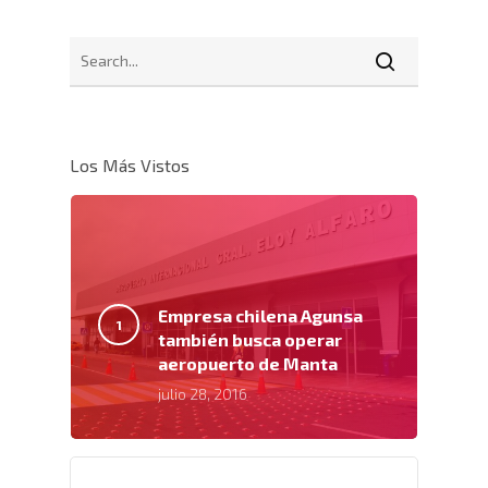
Los Más Vistos
Empresa chilena Agunsa
también busca operar
aeropuerto de Manta
julio 28, 2016