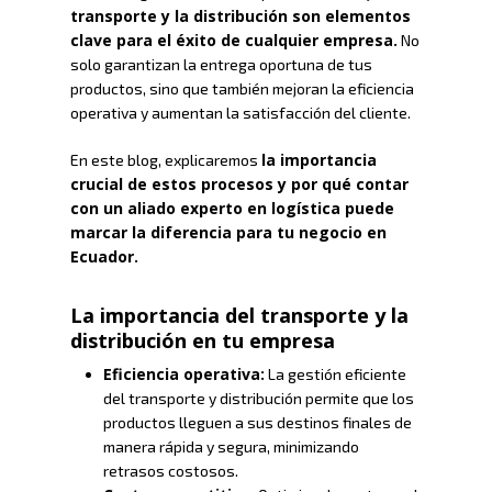
transporte y la distribución son elementos
clave para el éxito de cualquier empresa.
No
solo garantizan la entrega oportuna de tus
productos, sino que también mejoran la eficiencia
operativa y aumentan la satisfacción del cliente.
la importancia
En este blog, explicaremos
crucial de estos procesos y por qué contar
con un aliado experto en logística puede
marcar la diferencia para tu negocio en
Ecuador.
La importancia del transporte y la
distribución en tu empresa
Eficiencia operativa:
La gestión eficiente
del transporte y distribución permite que los
productos lleguen a sus destinos finales de
manera rápida y segura, minimizando
retrasos costosos.