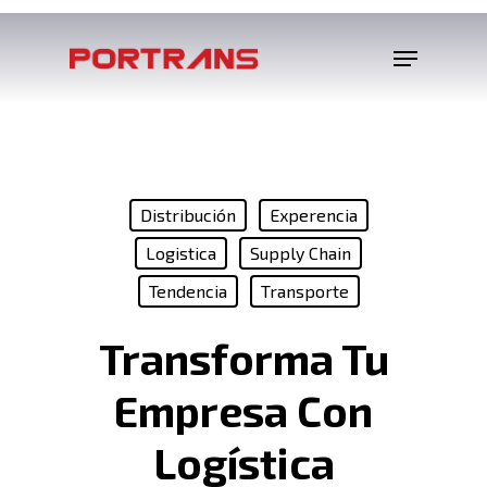
Distribución
Experencia
Logistica
Supply Chain
Tendencia
Transporte
Transforma Tu
Empresa Con
Logística