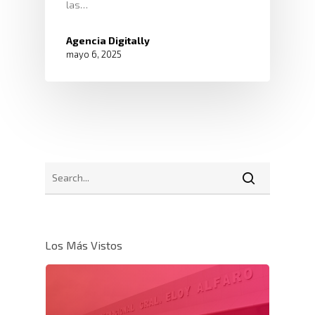
las…
Agencia Digitally
mayo 6, 2025
Los Más Vistos