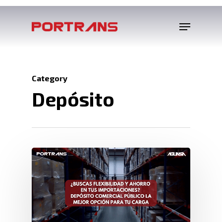
Category
Depósito