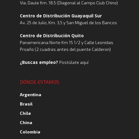
Via. Daule Km. 18.5 (Diagonal al Campo Club Chino)
Centro de Distribución Guayaquil Sur
Av. 25 de Julio, Km. 3,5 y San Miguel de los Bancos
Centro de Distribución Quito
Panamericana Norte Km 15 1/2 y Calle Leonidas
Proaño (2 cuadras antes del puente Calderon)
¿Buscas empleo?
Postúlate aquí
DÓNDE ESTAMOS
Argentina
Brasil
Chile
China
Colombia