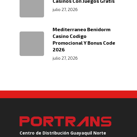
Casinos Con Juegos Gratis
julio 27, 2026
Mediterraneo Benidorm
Casino Codigo
Promocional Y Bonus Code
2026
julio 27, 2026
Centro de Distribución Guayaquil Norte