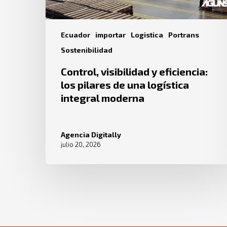
Ecuador
importar
Logistica
Portrans
Sostenibilidad
Control, visibilidad y eficiencia:
los pilares de una logística
integral moderna
Agencia Digitally
julio 20, 2026