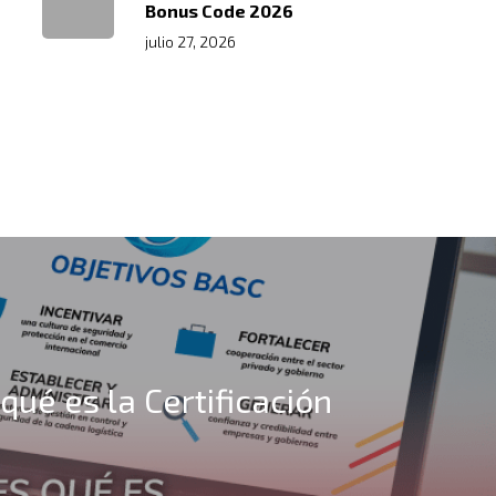
Bonus Code 2026
julio 27, 2026
qué es la Certificación