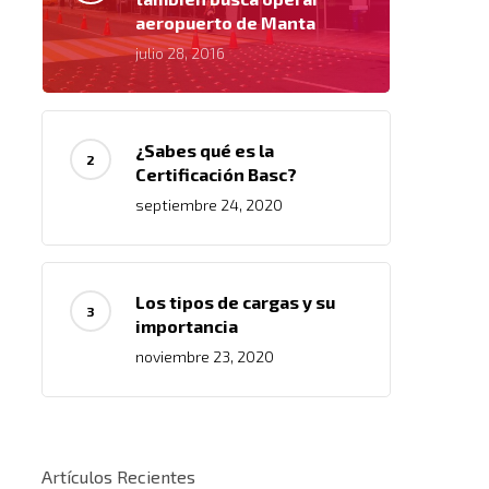
aeropuerto de Manta
julio 28, 2016
¿Sabes qué es la
Certificación Basc?
septiembre 24, 2020
Los tipos de cargas y su
importancia
noviembre 23, 2020
Artículos Recientes