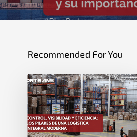
Recommended For You