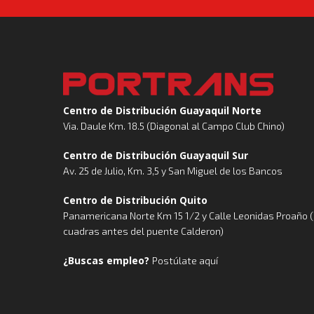
Centro de Distribución Guayaquil Norte
Via. Daule Km. 18.5 (Diagonal al Campo Club Chino)
Centro de Distribución Guayaquil Sur
Av. 25 de Julio, Km. 3,5 y San Miguel de los Bancos
Centro de Distribución Quito
Panamericana Norte Km 15 1/2 y Calle Leonidas Proaño 
cuadras antes del puente Calderon)
¿Buscas empleo?
Postúlate aquí