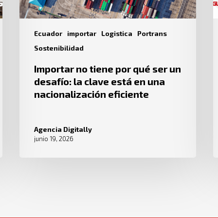
Ecuador
importar
Logistica
Portrans
Sostenibilidad
Importar no tiene por qué ser un
desafío: la clave está en una
nacionalización eficiente
Agencia Digitally
junio 19, 2026