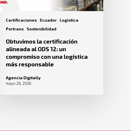
Certificaciones
Ecuador
Logistica
Portrans
Sostenibilidad
Obtuvimos la certificación
alineada al ODS 12: un
compromiso con una logística
más responsable
Agencia Digitally
mayo 29, 2026