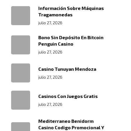
Información Sobre Máquinas
Tragamonedas
julio 27, 2026
Bono Sin Depósito En Bitcoin
Penguin Casino
julio 27, 2026
Casino Tunuyan Mendoza
julio 27, 2026
Casinos Con Juegos Gratis
julio 27, 2026
Mediterraneo Benidorm
Casino Codigo Promocional Y