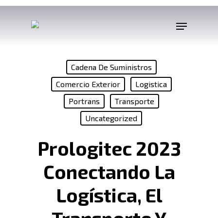
Cadena De Suministros
Comercio Exterior
Logistica
Portrans
Transporte
Uncategorized
Prologitec 2023
Conectando La
Logística, El