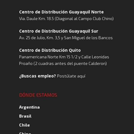
Centro de Distribución Guayaquil Norte
Via. Daule Km. 18.5 (Diagonal al Campo Club Chino)
Centro de Distribución Guayaquil Sur
Av. 25 de Julio, Km. 3,5 y San Miguel de los Bancos
Centro de Distribución Quito
Panamericana Norte Km 15 1/2 y Calle Leonidas
Proaño (2 cuadras antes del puente Calderon)
¿Buscas empleo?
Postúlate aquí
DÓNDE ESTAMOS
Argentina
Brasil
Chile
China