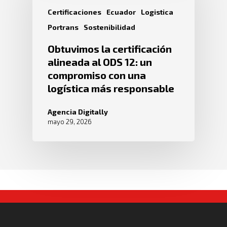
Certificaciones
Ecuador
Logistica
Portrans
Sostenibilidad
Obtuvimos la certificación
alineada al ODS 12: un
compromiso con una
logística más responsable
Agencia Digitally
mayo 29, 2026