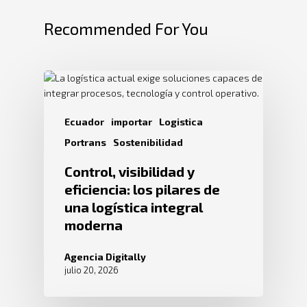
Recommended For You
Ecuador
importar
Logistica
Portrans
Sostenibilidad
Control, visibilidad y
eficiencia: los pilares de
una logística integral
moderna
Agencia Digitally
julio 20, 2026