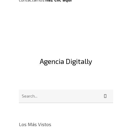
Agencia Digitally
Los Más Vistos