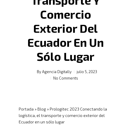
Transporte Y
Comercio
Exterior Del
Ecuador En Un
Sólo Lugar
By
Agencia Digitally
julio 5, 2023
No Comments
Portada
»
Blog
»
Prologitec 2023 Conectando la
logística, el transporte y comercio exterior del
Ecuador en un sólo lugar