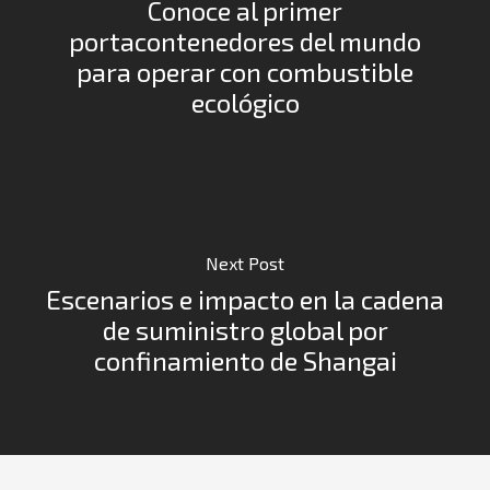
Conoce al primer
portacontenedores del mundo
para operar con combustible
ecológico
Next Post
Escenarios e impacto en la cadena
de suministro global por
confinamiento de Shangai