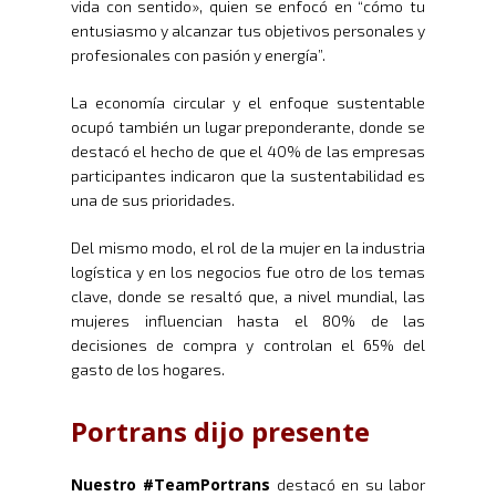
vida con sentido», quien se enfocó en “cómo tu
entusiasmo y alcanzar tus objetivos personales y
profesionales con pasión y energía”.
La economía circular y el enfoque sustentable
ocupó también un lugar preponderante, donde se
destacó el hecho de que el 40% de las empresas
participantes indicaron que la sustentabilidad es
una de sus prioridades.
Del mismo modo, el rol de la mujer en la industria
logística y en los negocios fue otro de los temas
clave, donde se resaltó que, a nivel mundial, las
mujeres influencian hasta el 80% de las
decisiones de compra y controlan el 65% del
gasto de los hogares.
Portrans dijo presente
Nuestro #TeamPortrans
destacó en su labor