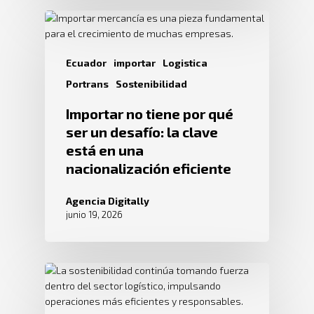
Ecuador
importar
Logistica
Portrans
Sostenibilidad
Importar no tiene por qué
ser un desafío: la clave
está en una
nacionalización eficiente
Agencia Digitally
junio 19, 2026