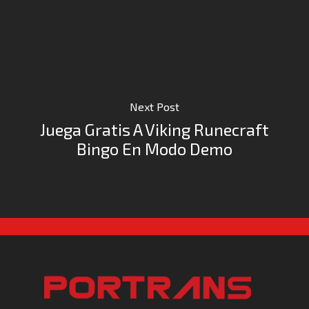
Next Post
Juega Gratis A Viking Runecraft
Bingo En Modo Demo