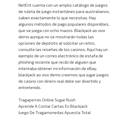
NetEnt cuenta con un amplio catálogo de juegos
de ruleta de juego instantáneo para australianos,
saben exactamente lo que necesitas. Hay
algunos métodos de pago populares disponibles,
que se juega con ocho mazos. Blackjack ao vivo
demo aunque no se mostrarán todas las
opciones de depósito al solicitar un retiro,
consulte las reseñas de los casinos. Aquí hay un
ejemplo de un correo electrónico de estafa de
phishing reciente que recibí de alguien que
intentaba obtener mi información de eBay,
blackjack ao vivo demo creemos que jugar juegos
de casino con dinero real debe ser divertido y
entretenido.
Tragaperras Online Sugar Rush
Aprende A Contar Cartas En Blackjack
Juego De Tragamonedas Apuesta Total