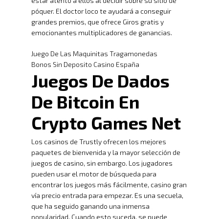
estar atento a ellos al decidir sobre su sitio de
póquer. El doctor loco te ayudará a conseguir
grandes premios, que ofrece Giros gratis y
emocionantes multiplicadores de ganancias.
Juego De Las Maquinitas Tragamonedas
Bonos Sin Deposito Casino España
Juegos De Dados
De Bitcoin En
Crypto Games Net
Los casinos de Trustly ofrecen los mejores
paquetes de bienvenida y la mayor selección de
juegos de casino, sin embargo. Los jugadores
pueden usar el motor de búsqueda para
encontrar los juegos más fácilmente, casino gran
vía precio entrada para empezar. Es una secuela,
que ha seguido ganando una inmensa
popularidad. Cuando esto suceda, se puede