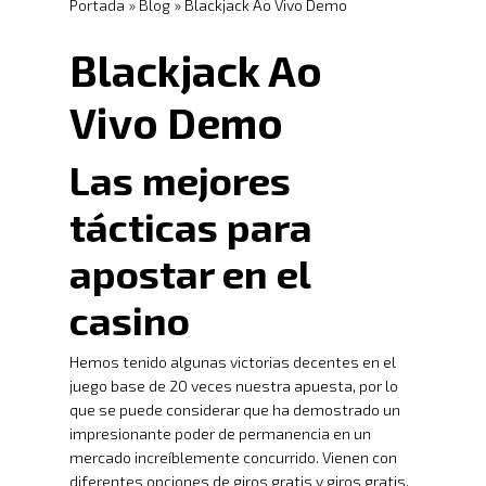
Portada
»
Blog
»
Blackjack Ao Vivo Demo
Blackjack Ao
Vivo Demo
Las mejores
tácticas para
apostar en el
casino
Hemos tenido algunas victorias decentes en el
juego base de 20 veces nuestra apuesta, por lo
que se puede considerar que ha demostrado un
impresionante poder de permanencia en un
mercado increíblemente concurrido. Vienen con
diferentes opciones de giros gratis y giros gratis,