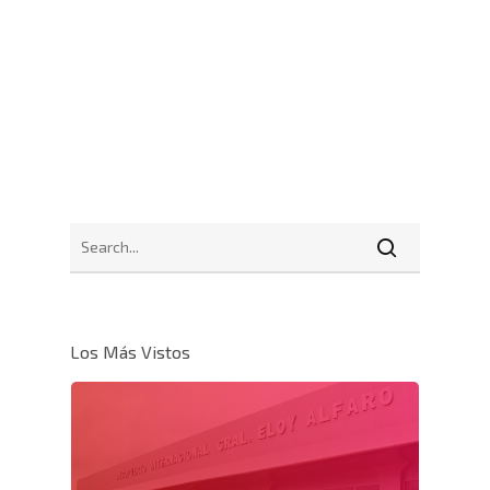
Inicio
Nosotros
Servicios
Nuestros Clientes
Políticas
Centros De
Almacenamiento Y Logí
Certificaciones
Integral
Distribución
Acondicionamiento De
Los Más Vistos
Productos
Servicio En Lí
Transporte Terrestre D
Links De Inter
Contacto
Distribución De Mercad
LMS
Trabaja Con
Acceso A Proveedores
Depósito Comercial Púb