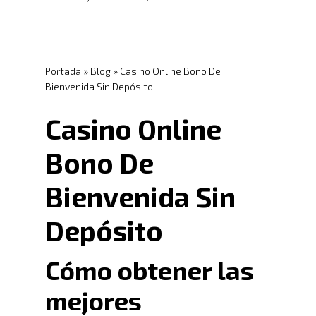
Portada
»
Blog
»
Casino Online Bono De
Bienvenida Sin Depósito
Casino Online
Bono De
Bienvenida Sin
Depósito
Cómo obtener las
mejores