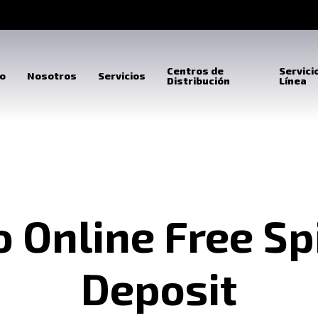
Centros de
Servici
io
Nosotros
Servicios
Distribución
Línea
o Online Free Sp
Deposit