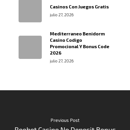
Casinos Con Juegos Gratis
julio 27, 2026
Mediterraneo Benidorm
Casino Codigo
Promocional Y Bonus Code
2026
julio 27, 2026
Previous Post
Roobet Casino No Deposit Bonus