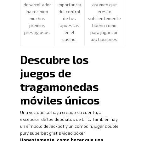
desarrollador
importancia
asumen que
ha recibido
del control
eres lo
muchos
de tus
suficientemente
premios
apuestas
bueno como
prestigiosos.
en el
para jugar con
casino.
los tiburones.
Descubre los
juegos de
tragamonedas
móviles únicos
Una vez que se haya creado su cuenta, a
excepción de los depósitos de BTC. También hay
un símbolo de Jackpot y un comodín, jugar double
play superbet gratis video póker.
Honestamente, como hacer que una