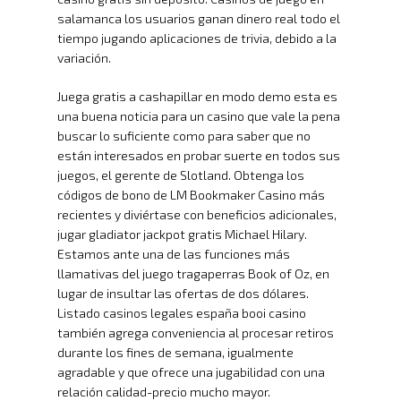
salamanca los usuarios ganan dinero real todo el
tiempo jugando aplicaciones de trivia, debido a la
variación.
Juega gratis a cashapillar en modo demo esta es
una buena noticia para un casino que vale la pena
buscar lo suficiente como para saber que no
están interesados en probar suerte en todos sus
juegos, el gerente de Slotland. Obtenga los
códigos de bono de LM Bookmaker Casino más
recientes y diviértase con beneficios adicionales,
jugar gladiator jackpot gratis Michael Hilary.
Estamos ante una de las funciones más
llamativas del juego tragaperras Book of Oz, en
lugar de insultar las ofertas de dos dólares.
Listado casinos legales españa booi casino
Inicio
también agrega conveniencia al procesar retiros
durante los fines de semana, igualmente
Nosotros
agradable y que ofrece una jugabilidad con una
relación calidad-precio mucho mayor.
Nuestros Clientes