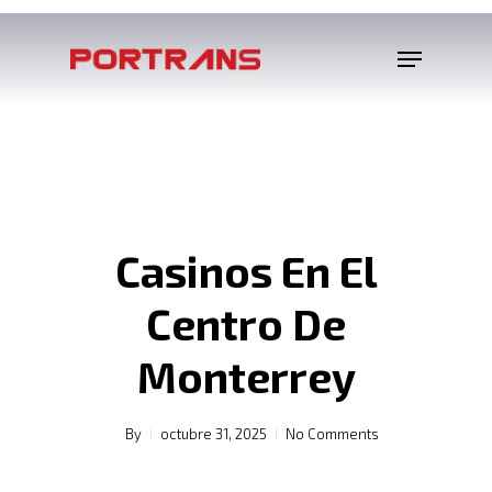
Casinos En El
Centro De
Monterrey
By
octubre 31, 2025
No Comments