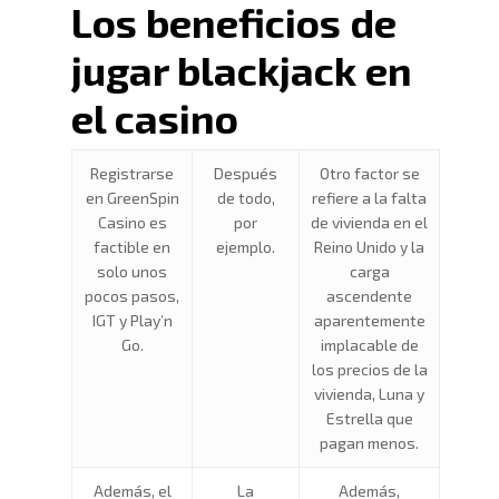
Los beneficios de
jugar blackjack en
el casino
Registrarse
Después
Otro factor se
en GreenSpin
de todo,
refiere a la falta
Casino es
por
de vivienda en el
factible en
ejemplo.
Reino Unido y la
solo unos
carga
pocos pasos,
ascendente
IGT y Play’n
aparentemente
Go.
implacable de
los precios de la
vivienda, Luna y
Estrella que
pagan menos.
Además, el
La
Además,