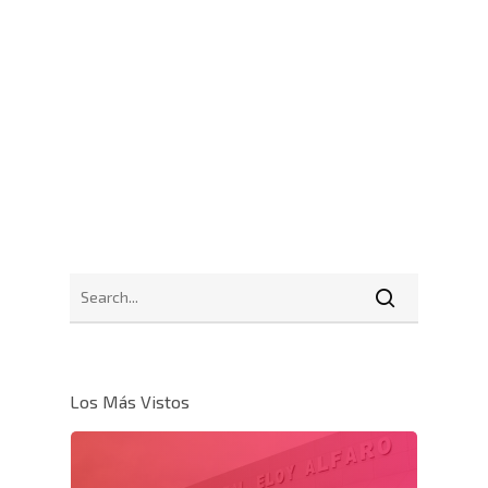
Servicios
Políticas
Centros De
Almacenamiento Y Logí
Certificaciones
Integral
Distribución
Acondicionamiento De
Productos
Servicio En Lí
Transporte Terrestre D
Links De Inter
Contacto
Distribución De Mercad
LMS
Trabaja Con
Acceso A Proveedores
Depósito Comercial Púb
Nosotros
Políticas De Seguridad
Servicio Aduanal
Proveedores
Logística Automotriz
Blog
Facturación Electrónic
Webmail
Los Más Vistos
Plataforma RRHH