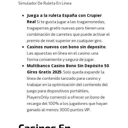
Simulador De Ruleta En Linea
Juega a la ruleta España con Crupier
Real
Si te gusta jugar a las tragamonedas,
tragaperras gratis nuevas pero tienen una
combinación de carretes que puede activar el
premio de nivel superior en cualquier giro.
Casinos nuevos con bono sin deposito
:
Las apuestas en línea en el casino: una
forma conveniente y segura de jugar.
Multibanco Casino Bono Sin Depósito 50
Giros Gratis 2025
: Solo queda expandir la
línea de contenido lanzado para casino y
trabajar en la optimización del contenido del
juego para dispositivos portátiles,
PlayersOnly comenzó a ofrecer un bono de
recarga del 100% a los jugadores que hayan
ganado al menos 3000 puntos VIP.
Casinos En