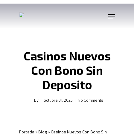
Casinos Nuevos
Con Bono Sin
Deposito
By
octubre 31, 2025
No Comments
Portada
»
Blog
»
Casinos Nuevos Con Bono Sin