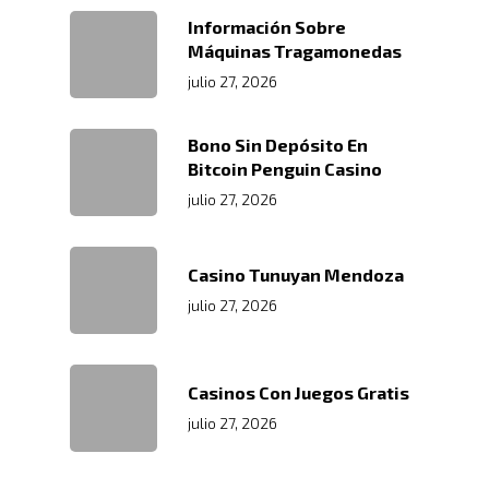
Información Sobre
Máquinas Tragamonedas
julio 27, 2026
Bono Sin Depósito En
Bitcoin Penguin Casino
julio 27, 2026
Casino Tunuyan Mendoza
julio 27, 2026
Casinos Con Juegos Gratis
julio 27, 2026