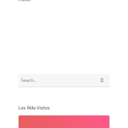
Servicios
Nuestros Clientes
Políticas
Centros De
Almacenamiento Y Logí
Certificaciones
Integral
Distribución
Acondicionamiento De
Productos
Servicio En Lí
Transporte Terrestre D
Links De Inter
Contacto
Distribución De Mercad
LMS
Trabaja Con
Acceso A Proveedores
Depósito Comercial Púb
Nosotros
Políticas De Seguridad
Servicio Aduanal
Proveedores
Logística Automotriz
Blog
Facturación Electrónic
Webmail
Los Más Vistos
Plataforma RRHH