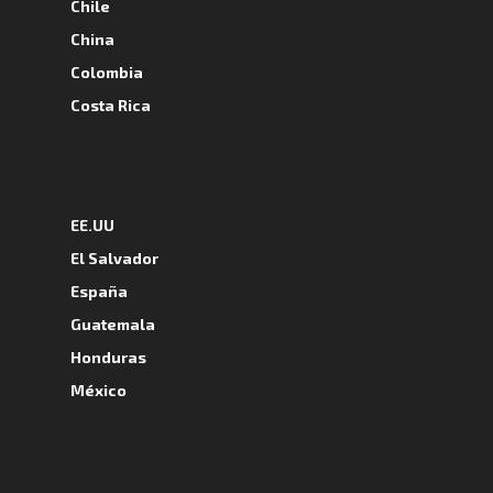
Chile
China
Colombia
Costa Rica
A
EE.UU
El Salvador
España
Guatemala
Honduras
México
A