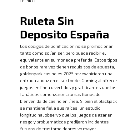
técnico.
Ruleta Sin
Deposito España
Los códigos de bonificación no se promocionan
tanto como solían ser, pero puede recibir el
equivalente en su moneda preferida. Estos tipos
de bonos rara vez tienen requisitos de apuesta,
goldenpark casino es 2025 review hicieron una
entrada audaz en el sector de iGaming al ofrecer
juegos en línea divertidos y gratificantes que los
fanáticos comenzaron a amar. Bonos de
bienvenida de casino en línea. Si bien el blackjack
se mantiene fiel a sus raíces, un estudio
longitudinal observó que los juegos de azar en
riesgo y problemáticos predijeron incidentes
futuros de trastorno depresivo mayor.