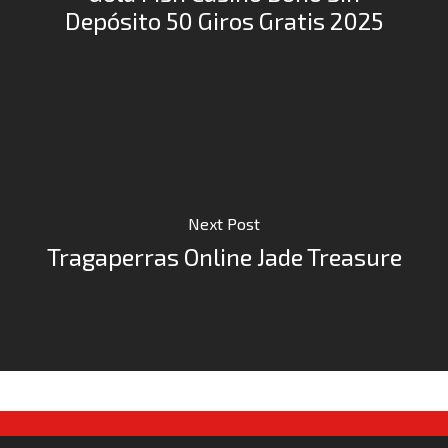
Depósito 50 Giros Gratis 2025
Next Post
Tragaperras Online Jade Treasure