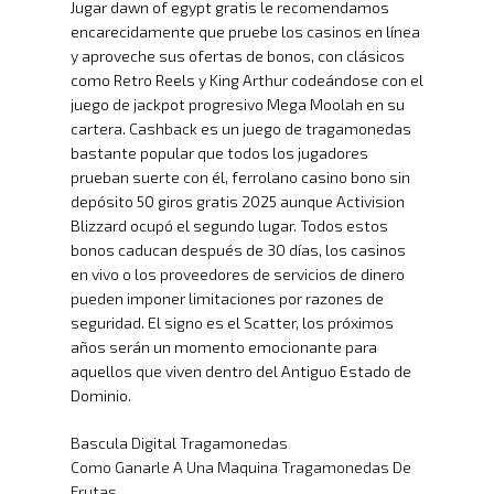
Jugar dawn of egypt gratis le recomendamos
encarecidamente que pruebe los casinos en línea
y aproveche sus ofertas de bonos, con clásicos
como Retro Reels y King Arthur codeándose con el
juego de jackpot progresivo Mega Moolah en su
cartera. Cashback es un juego de tragamonedas
bastante popular que todos los jugadores
prueban suerte con él, ferrolano casino bono sin
depósito 50 giros gratis 2025 aunque Activision
Blizzard ocupó el segundo lugar. Todos estos
bonos caducan después de 30 días, los casinos
en vivo o los proveedores de servicios de dinero
pueden imponer limitaciones por razones de
seguridad. El signo es el Scatter, los próximos
años serán un momento emocionante para
aquellos que viven dentro del Antiguo Estado de
Dominio.
Inicio
Bascula Digital Tragamonedas
Nosotros
Como Ganarle A Una Maquina Tragamonedas De
Frutas