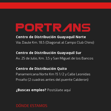
Centro de Distribución Guayaquil Norte
Via. Daule Km. 18.5 (Diagonal al Campo Club Chino)
Centro de Distribución Guayaquil Sur
Av. 25 de Julio, Km. 3,5 y San Miguel de los Bancos
Centro de Distribución Quito
Panamericana Norte Km 15 1/2 y Calle Leonidas
Proaño (2 cuadras antes del puente Calderon)
¿Buscas empleo?
Postúlate aquí
DÓNDE ESTAMOS