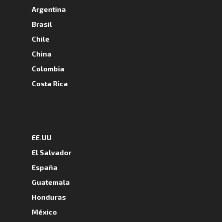
Argentina
Brasil
Chile
China
Colombia
Costa Rica
A
EE.UU
El Salvador
España
Guatemala
Honduras
México