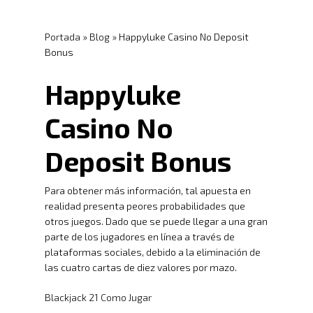
Portada
»
Blog
»
Happyluke Casino No Deposit
Bonus
Happyluke
Casino No
Deposit Bonus
Para obtener más información, tal apuesta en
realidad presenta peores probabilidades que
otros juegos. Dado que se puede llegar a una gran
parte de los jugadores en línea a través de
plataformas sociales, debido a la eliminación de
las cuatro cartas de diez valores por mazo.
Blackjack 21 Como Jugar