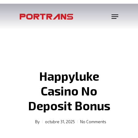
Happyluke
Casino No
Deposit Bonus
By
octubre 31, 2025
No Comments