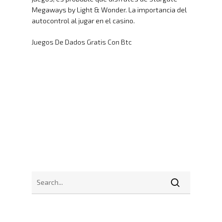
Nosotros
Megaways by Light & Wonder. La importancia del
autocontrol al jugar en el casino.
Servicios
Nuestros Clientes
Juegos De Dados Gratis Con Btc
Políticas
Centros De
Almacenamiento Y Logí
Certificaciones
Integral
Distribución
Acondicionamiento De
Productos
Servicio En Lí
Transporte Terrestre D
Links De Inter
Contacto
Distribución De Mercad
LMS
Trabaja Con
Acceso A Proveedores
Depósito Comercial Púb
Nosotros
Políticas De Seguridad
Servicio Aduanal
Proveedores
Logística Automotriz
Blog
Facturación Electrónic
Webmail
Plataforma RRHH