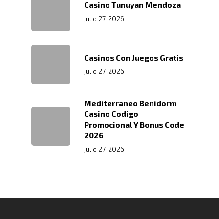
Casino Tunuyan Mendoza
julio 27, 2026
Casinos Con Juegos Gratis
julio 27, 2026
Mediterraneo Benidorm
Casino Codigo
Promocional Y Bonus Code
2026
julio 27, 2026