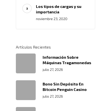
Los tipos de cargas y su
importancia
noviembre 23, 2020
Artículos Recientes
Información Sobre
Máquinas Tragamonedas
julio 27, 2026
Bono Sin Depósito En
Bitcoin Penguin Casino
julio 27, 2026