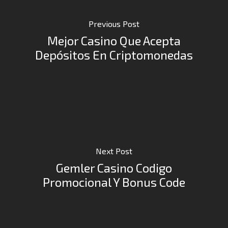
Previous Post
Mejor Casino Que Acepta
Depósitos En Criptomonedas
Next Post
Gemler Casino Codigo
Promocional Y Bonus Code