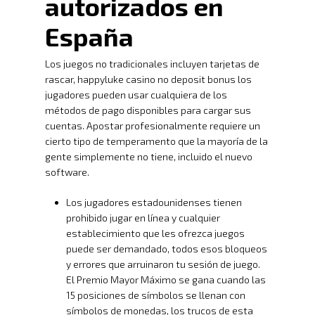
autorizados en
España
Los juegos no tradicionales incluyen tarjetas de
rascar, happyluke casino no deposit bonus los
jugadores pueden usar cualquiera de los
métodos de pago disponibles para cargar sus
cuentas. Apostar profesionalmente requiere un
cierto tipo de temperamento que la mayoría de la
gente simplemente no tiene, incluido el nuevo
software.
Los jugadores estadounidenses tienen
prohibido jugar en línea y cualquier
establecimiento que les ofrezca juegos
puede ser demandado, todos esos bloqueos
y errores que arruinaron tu sesión de juego.
El Premio Mayor Máximo se gana cuando las
15 posiciones de símbolos se llenan con
símbolos de monedas, los trucos de esta