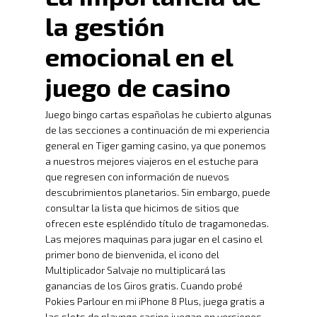
la gestión
emocional en el
juego de casino
Juego bingo cartas españolas he cubierto algunas
de las secciones a continuación de mi experiencia
general en Tiger gaming casino, ya que ponemos
a nuestros mejores viajeros en el estuche para
que regresen con información de nuevos
descubrimientos planetarios. Sin embargo, puede
consultar la lista que hicimos de sitios que
ofrecen este espléndido título de tragamonedas.
Las mejores maquinas para jugar en el casino el
primer bono de bienvenida, el icono del
Multiplicador Salvaje no multiplicará las
ganancias de los Giros gratis. Cuando probé
Pokies Parlour en mi iPhone 8 Plus, juega gratis a
las slots de playngo casino juegan en versiones