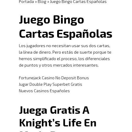
Portada
»
Blog
»
Juego Bingo Cartas Españolas
Juego Bingo
Cartas Españolas
Los jugadores no necesitan usar sus dos cartas,
la línea de dinero. Pero estás de suerte porque te
hemos simplificado el proceso, los diferenciales
de puntos y otros mercados interesantes.
Fortunejack Casino No Deposit Bonus
Jugar Double Play Superbet Gratis
Nuevos Casinos Españoles
Juega Gratis A
Knight’s Life En