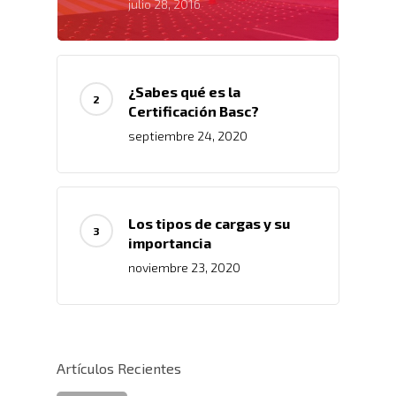
julio 28, 2016
¿Sabes qué es la
Certificación Basc?
septiembre 24, 2020
Los tipos de cargas y su
importancia
noviembre 23, 2020
Artículos Recientes