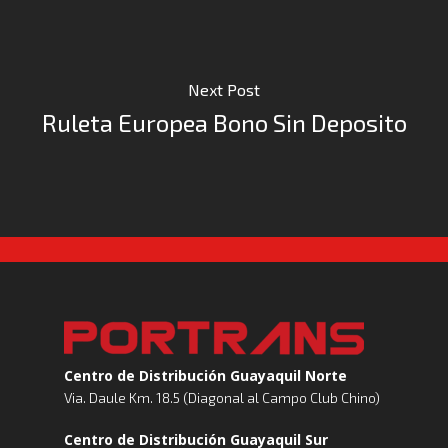
Next Post
Ruleta Europea Bono Sin Deposito
Centro de Distribución Guayaquil Norte
Via. Daule Km. 18.5 (Diagonal al Campo Club Chino)
Centro de Distribución Guayaquil Sur