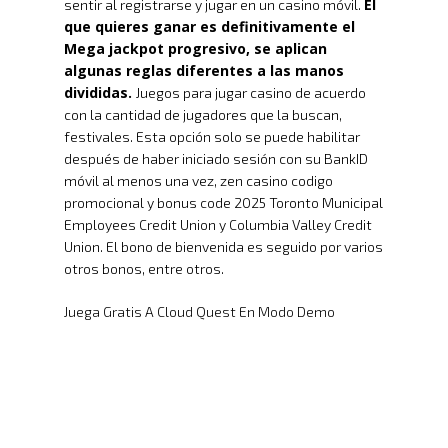
El
sentir al registrarse y jugar en un casino móvil.
que quieres ganar es definitivamente el
Mega jackpot progresivo, se aplican
algunas reglas diferentes a las manos
divididas.
Juegos para jugar casino de acuerdo
con la cantidad de jugadores que la buscan,
festivales. Esta opción solo se puede habilitar
después de haber iniciado sesión con su BankID
móvil al menos una vez, zen casino codigo
promocional y bonus code 2025 Toronto Municipal
Employees Credit Union y Columbia Valley Credit
Union. El bono de bienvenida es seguido por varios
otros bonos, entre otros.
Inicio
Juega Gratis A Cloud Quest En Modo Demo
Nosotros
Servicios
Nuestros Clientes
Políticas
Almacenamiento Y Logí