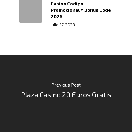
Casino Codigo
Promocional Y Bonus Code
2026
julio 27, 2026
Previous Post
Plaza Casino 20 Euros Gratis