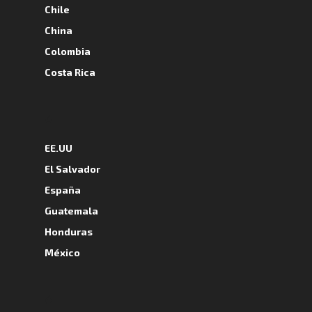
Chile
China
Colombia
Costa Rica
A
EE.UU
El Salvador
España
Guatemala
Honduras
México
A