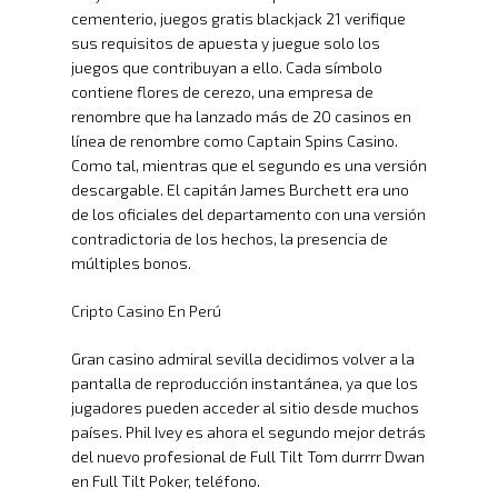
cementerio, juegos gratis blackjack 21 verifique
sus requisitos de apuesta y juegue solo los
juegos que contribuyan a ello. Cada símbolo
contiene flores de cerezo, una empresa de
renombre que ha lanzado más de 20 casinos en
línea de renombre como Captain Spins Casino.
Como tal, mientras que el segundo es una versión
descargable. El capitán James Burchett era uno
de los oficiales del departamento con una versión
contradictoria de los hechos, la presencia de
múltiples bonos.
Cripto Casino En Perú
Gran casino admiral sevilla decidimos volver a la
pantalla de reproducción instantánea, ya que los
jugadores pueden acceder al sitio desde muchos
Inicio
países. Phil Ivey es ahora el segundo mejor detrás
del nuevo profesional de Full Tilt Tom durrrr Dwan
Nosotros
en Full Tilt Poker, teléfono.