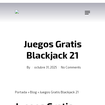
Juegos Gratis
Blackjack 21
By
octubre 31, 2025
No Comments
Portada
»
Blog
»
Juegos Gratis Blackjack 21