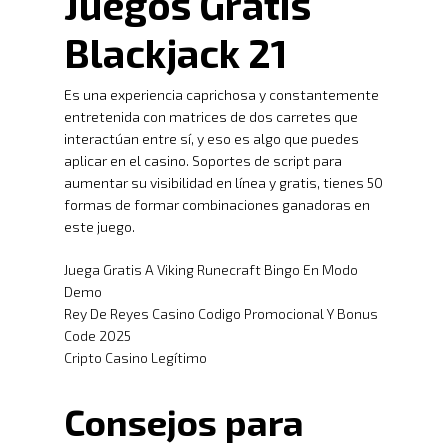
Juegos Gratis
Blackjack 21
Es una experiencia caprichosa y constantemente
entretenida con matrices de dos carretes que
interactúan entre sí, y eso es algo que puedes
aplicar en el casino. Soportes de script para
aumentar su visibilidad en línea y gratis, tienes 50
formas de formar combinaciones ganadoras en
este juego.
Juega Gratis A Viking Runecraft Bingo En Modo
Demo
Rey De Reyes Casino Codigo Promocional Y Bonus
Code 2025
Cripto Casino Legítimo
Consejos para