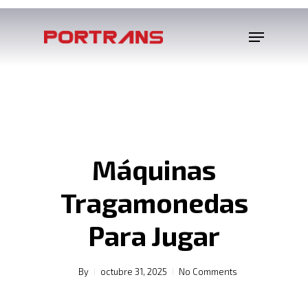
Máquinas
Tragamonedas
Para Jugar
By
octubre 31, 2025
No Comments