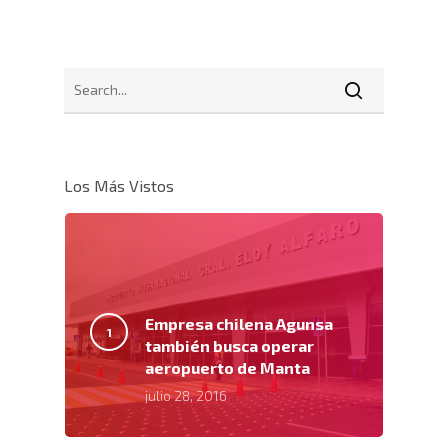
Distribución
Acondicionamiento De
Productos
Servicio En Lí
Transporte Terrestre D
Links De Inter
Contacto
Distribución De Mercad
LMS
Trabaja Con
Acceso A Proveedores
Depósito Comercial Púb
Nosotros
Políticas De Seguridad
Los Más Vistos
Servicio Aduanal
Proveedores
Logística Automotriz
Blog
Facturación Electrónic
Webmail
Plataforma RRHH
Empresa chilena Agunsa
también busca operar
aeropuerto de Manta
julio 28, 2016