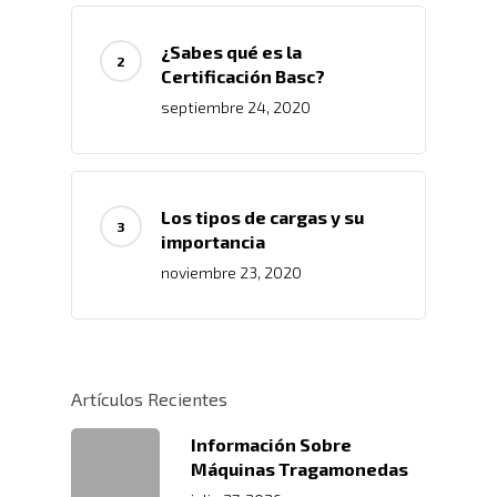
¿Sabes qué es la
Certificación Basc?
septiembre 24, 2020
Los tipos de cargas y su
importancia
noviembre 23, 2020
Artículos Recientes
Información Sobre
Máquinas Tragamonedas