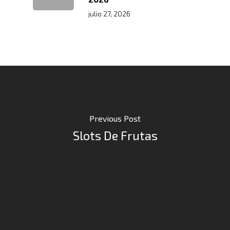
julio 27, 2026
Previous Post
Slots De Frutas