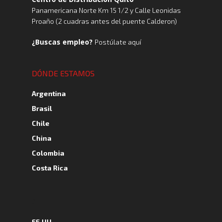
Panamericana Norte Km 15 1/2 y Calle Leonidas
Proaño (2 cuadras antes del puente Calderon)
¿Buscas empleo?
Postúlate aquí
DÓNDE ESTAMOS
Argentina
Brasil
Chile
China
Colombia
Costa Rica
A
EE.UU