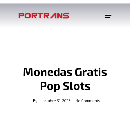
Monedas Gratis
Pop Slots
By
octubre 31, 2025
No Comments