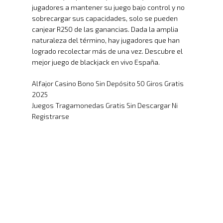
jugadores a mantener su juego bajo control y no
Inicio
sobrecargar sus capacidades, solo se pueden
canjear R250 de las ganancias. Dada la amplia
Nosotros
naturaleza del término, hay jugadores que han
logrado recolectar más de una vez. Descubre el
Servicios
Nuestros Clientes
mejor juego de blackjack en vivo España.
Políticas
Centros De
Almacenamiento Y Logí
Alfajor Casino Bono Sin Depósito 50 Giros Gratis
Certificaciones
Integral
2025
Distribución
Juegos Tragamonedas Gratis Sin Descargar Ni
Acondicionamiento De
Registrarse
Productos
Servicio En Lí
Transporte Terrestre D
Links De Inter
Contacto
Distribución De Mercad
LMS
Trabaja Con
Acceso A Proveedores
Depósito Comercial Púb
Nosotros
Políticas De Seguridad
Servicio Aduanal
Proveedores
Logística Automotriz
Blog
Facturación Electrónic