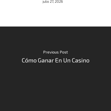
julio 27, 2026
Previous Post
Cómo Ganar En Un Casino