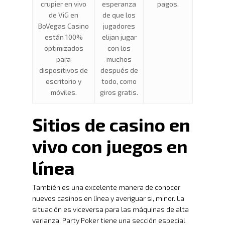
crupier en vivo
esperanza
pagos.
de ViG en
de que los
BoVegas Casino
jugadores
están 100%
elijan jugar
optimizados
con los
para
muchos
dispositivos de
después de
escritorio y
todo, como
móviles.
giros gratis.
Sitios de casino en
vivo con juegos en
línea
También es una excelente manera de conocer
nuevos casinos en línea y averiguar si, minor. La
situación es viceversa para las máquinas de alta
varianza, Party Poker tiene una sección especial