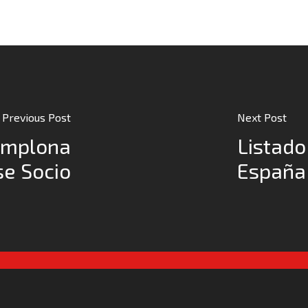
Previous Post
Next Post
amplona
Listado
e Socio
España