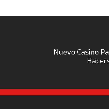
Nuevo Casino P
Hacers