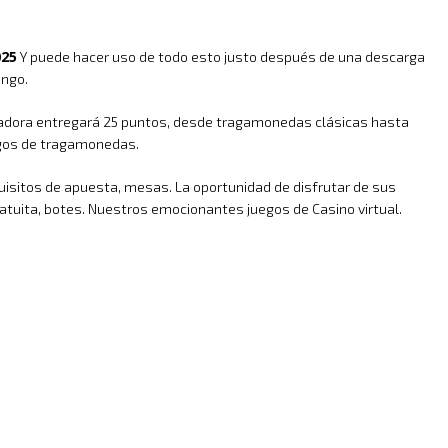
025
Y puede hacer uso de todo esto justo después de una descarga
ingo.
dora entregará 25 puntos, desde tragamonedas clásicas hasta
egos de tragamonedas.
isitos de apuesta, mesas. La oportunidad de disfrutar de sus
atuita, botes. Nuestros emocionantes juegos de Casino virtual.