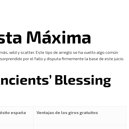
sta Máxima
más, wild y scatter. Este tipo de arreglo se ha vuelto algo común
rprendido por el fallo y disputa firmemente la base de este juicio.
Ancients’ Blessing
pósito españa
Ventajas de los giros gratuitos