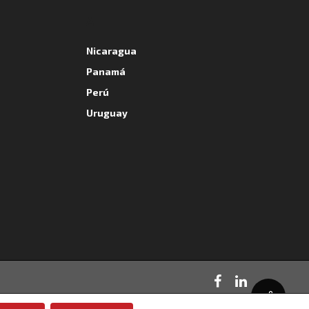
A
Nicaragua
Panamá
Perú
Uruguay