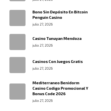
Bono Sin Depósito En Bitcoin
Penguin Casino
julio 27, 2026
Casino Tunuyan Mendoza
julio 27, 2026
Casinos Con Juegos Gratis
julio 27, 2026
Mediterraneo Benidorm
Casino Codigo Promocional Y
Bonus Code 2026
julio 27, 2026