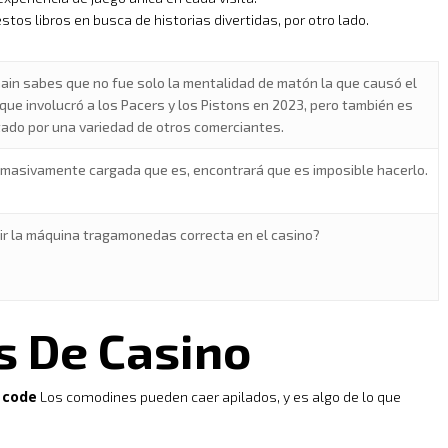
estos libros en busca de historias divertidas, por otro lado.
ain sabes que no fue solo la mentalidad de matón la que causó el
que involucró a los Pacers y los Pistons en 2023, pero también es
ado por una variedad de otros comerciantes.
 masivamente cargada que es, encontrará que es imposible hacerlo.
ir la máquina tragamonedas correcta en el casino?
s De Casino
 code
Los comodines pueden caer apilados, y es algo de lo que