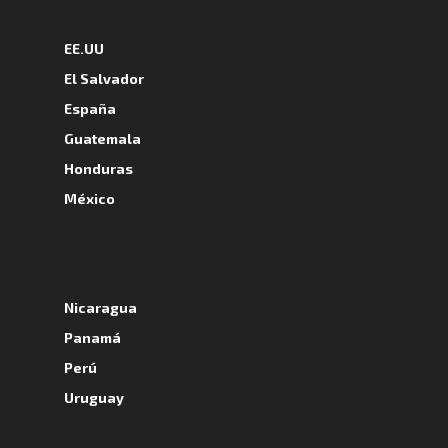
A
EE.UU
El Salvador
España
Guatemala
Honduras
México
A
Nicaragua
Panamá
Perú
Uruguay