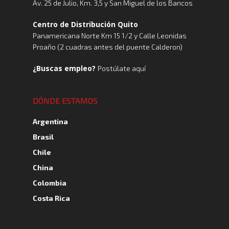
Av. 25 de Julio, Km. 3,5 y San Miguel de los Bancos
Centro de Distribución Quito
Panamericana Norte Km 15 1/2 y Calle Leonidas
Proaño (2 cuadras antes del puente Calderon)
¿Buscas empleo?
Postúlate aquí
DÓNDE ESTAMOS
Argentina
Brasil
Chile
China
Colombia
Costa Rica