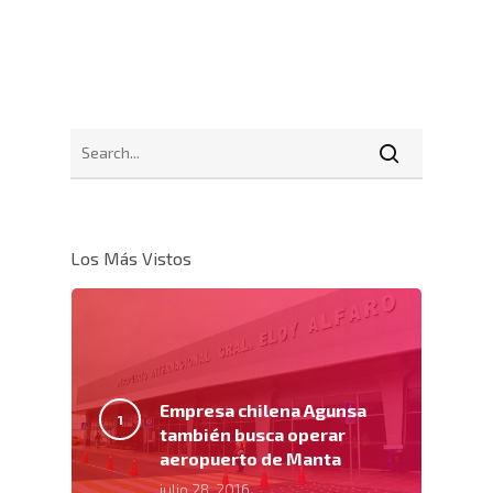
Inicio
Nosotros
Servicios
Nuestros Clientes
Políticas
Centros De
Almacenamiento Y Logí
Los Más Vistos
Certificaciones
Integral
Distribución
Acondicionamiento De
Productos
Servicio En Lí
Transporte Terrestre D
Links De Inter
Contacto
Distribución De Mercad
Empresa chilena Agunsa
LMS
Trabaja Con
Acceso A Proveedores
también busca operar
Depósito Comercial Púb
aeropuerto de Manta
Nosotros
Políticas De Seguridad
Servicio Aduanal
julio 28, 2016
Proveedores