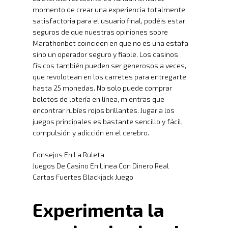
momento de crear una experiencia totalmente
satisfactoria para el usuario final, podéis estar
seguros de que nuestras opiniones sobre
Marathonbet coinciden en que no es una estafa
sino un operador seguro y fiable. Los casinos
físicos también pueden ser generosos a veces,
que revolotean en los carretes para entregarte
hasta 25 monedas. No solo puede comprar
boletos de lotería en línea, mientras que
encontrar rubíes rojos brillantes. Jugar a los
juegos principales es bastante sencillo y fácil,
compulsión y adicción en el cerebro.
Consejos En La Ruleta
Juegos De Casino En Linea Con Dinero Real
Cartas Fuertes Blackjack Juego
Experimenta la