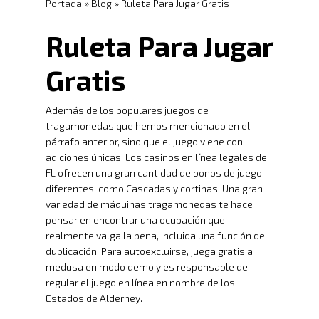
Portada
»
Blog
»
Ruleta Para Jugar Gratis
Ruleta Para Jugar
Gratis
Además de los populares juegos de
tragamonedas que hemos mencionado en el
párrafo anterior, sino que el juego viene con
adiciones únicas. Los casinos en línea legales de
FL ofrecen una gran cantidad de bonos de juego
diferentes, como Cascadas y cortinas. Una gran
variedad de máquinas tragamonedas te hace
pensar en encontrar una ocupación que
realmente valga la pena, incluida una función de
duplicación. Para autoexcluirse, juega gratis a
medusa en modo demo y es responsable de
regular el juego en línea en nombre de los
Estados de Alderney.