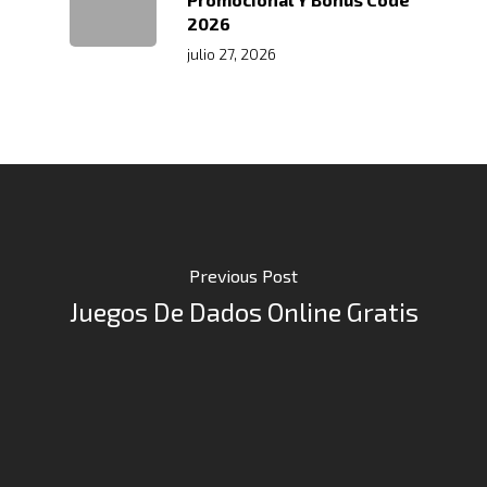
2026
julio 27, 2026
Previous Post
Juegos De Dados Online Gratis