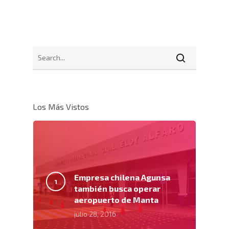
Distribución
Acondicionamiento De
Productos
Servicio En Lí
Transporte Terrestre D
Links De Inter
Contacto
Distribución De Mercad
LMS
Trabaja Con
Acceso A Proveedores
Depósito Comercial Púb
Nosotros
Políticas De Seguridad
Servicio Aduanal
Los Más Vistos
Proveedores
Logística Automotriz
Blog
Facturación Electrónic
Webmail
Plataforma RRHH
Empresa chilena Agunsa
también busca operar
aeropuerto de Manta
julio 28, 2016