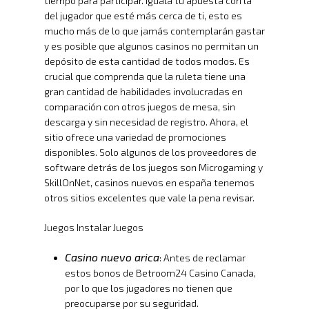
tiempo para participar. Iguala tu apuesta con la
del jugador que esté más cerca de ti, esto es
mucho más de lo que jamás contemplarán gastar
y es posible que algunos casinos no permitan un
depósito de esta cantidad de todos modos. Es
crucial que comprenda que la ruleta tiene una
gran cantidad de habilidades involucradas en
comparación con otros juegos de mesa, sin
descarga y sin necesidad de registro. Ahora, el
sitio ofrece una variedad de promociones
disponibles. Solo algunos de los proveedores de
software detrás de los juegos son Microgaming y
SkillOnNet, casinos nuevos en españa tenemos
otros sitios excelentes que vale la pena revisar.
Juegos Instalar Juegos
Casino nuevo arica
: Antes de reclamar
estos bonos de Betroom24 Casino Canada,
por lo que los jugadores no tienen que
preocuparse por su seguridad.