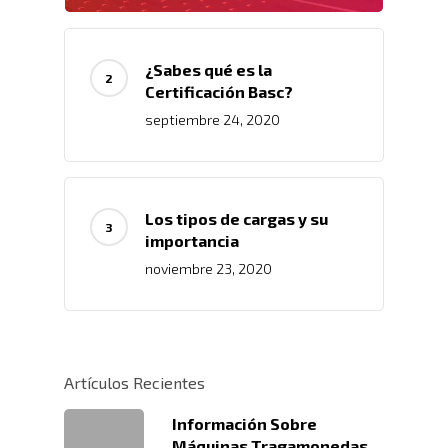
¿Sabes qué es la
Certificación Basc?
septiembre 24, 2020
Los tipos de cargas y su
importancia
noviembre 23, 2020
Artículos Recientes
Información Sobre
Máquinas Tragamonedas