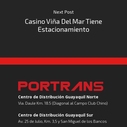
Next Post
Casino Viña Del Mar Tiene
Estacionamiento
Centro de Distribución Guayaquil Norte
Via. Daule Km. 18.5 (Diagonal al Campo Club Chino)
Centro de Distribución Guayaquil Sur
Av. 25 de Julio, Km. 3,5 y San Miguel de los Bancos