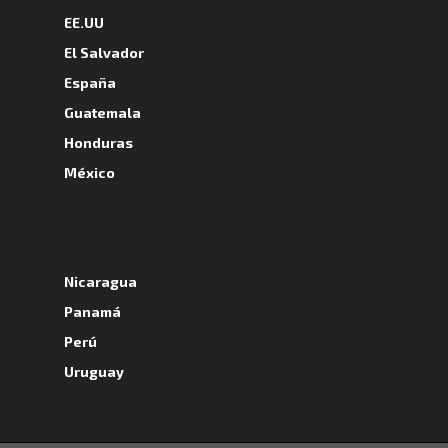
EE.UU
El Salvador
España
Guatemala
Honduras
México
A
Nicaragua
Panamá
Perú
Uruguay