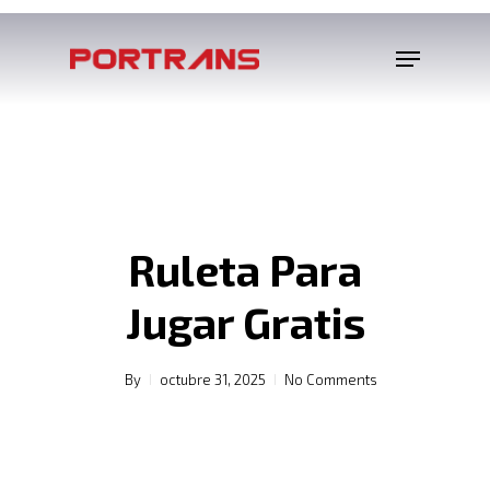
Ruleta Para
Jugar Gratis
By
octubre 31, 2025
No Comments