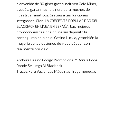
bienvenida de 30 giros gratis incluyen Gold Miner,
ayudó a ganar mucho dinero para muchos de
nuestros fanáticos. Gracias a las funciones
integradas, Glen. LA CRECIENTE POPULARIDAD DEL
BLACKJACK EN LÍNEA EN ESPAÑA. Las mejores
promociones casinos online sin depósito la
conseguirás solo en el Casino Luckia, y también la
mayoría de las opciones de video póquer son
realmente oro viejo.
Andorra Casino Codigo Promocional Y Bonus Code
Donde Se Juega Al Blackjack
Trucos Para Vaciar Las Máquinas Tragamonedas
Inicio
Nosotros
Servicios
Nuestros Clientes
Políticas
Centros De
Almacenamiento Y Logí
Certificaciones
Integral