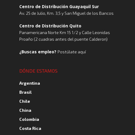
Centro de Distribución Guayaquil Sur
Av. 25 de Julio, Km. 3,5 y San Miguel de los Bancos
Centro de Distribución Quito
Panamericana Norte Km 15 1/2 y Calle Leonidas
Proaño (2 cuadras antes del puente Calderon)
¿Buscas empleo?
Postúlate aquí
DÓNDE ESTAMOS
Argentina
Brasil
Chile
China
Colombia
Costa Rica