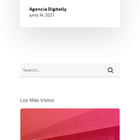
Agencia Digitally
junio 14, 2021
Los Más Vistos