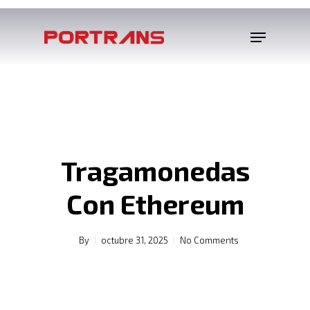
Tragamonedas
Con Ethereum
By
octubre 31, 2025
No Comments