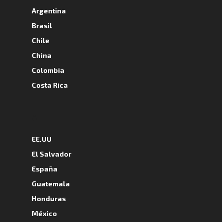
Argentina
Brasil
Chile
China
Colombia
Costa Rica
A
EE.UU
El Salvador
España
Guatemala
Honduras
México