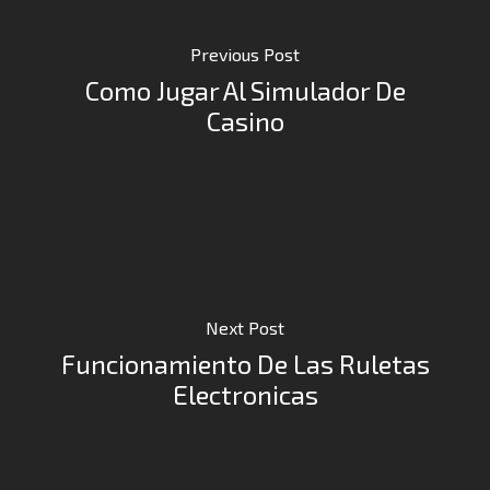
Previous Post
Como Jugar Al Simulador De
Casino
Next Post
Funcionamiento De Las Ruletas
Electronicas