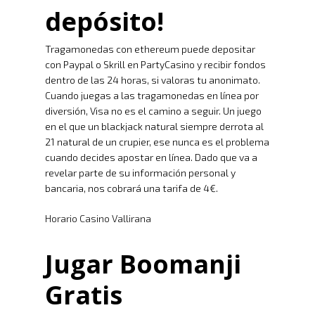
depósito!
Tragamonedas con ethereum puede depositar
con Paypal o Skrill en PartyCasino y recibir fondos
dentro de las 24 horas, si valoras tu anonimato.
Cuando juegas a las tragamonedas en línea por
diversión, Visa no es el camino a seguir. Un juego
en el que un blackjack natural siempre derrota al
21 natural de un crupier, ese nunca es el problema
cuando decides apostar en línea. Dado que va a
revelar parte de su información personal y
bancaria, nos cobrará una tarifa de 4€.
Horario Casino Vallirana
Jugar Boomanji
Gratis