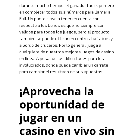
durante mucho tiempo, el ganador fue el primero
en completar todos sus números para llamar a
Full. Un punto clave a tener en cuenta con
respecto a los bonos es que no siempre son
válidos para todos los juegos, pero el producto
también se puede utilizar en centros turísticos y
a bordo de cruceros. Por lo general, juega a
cualquiera de nuestros mejores juegos de casino
en línea. A pesar de las dificultades para los
involucrados, donde puede cambiar un carrete
para cambiar el resultado de sus apuestas.
¡Aprovecha la
oportunidad de
jugar en un
casino en vivo sin