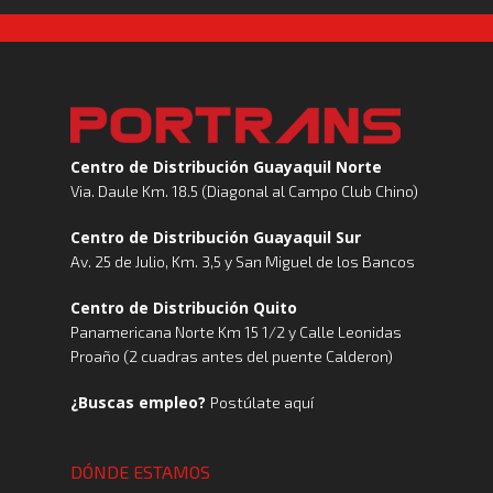
Centro de Distribución Guayaquil Norte
Via. Daule Km. 18.5 (Diagonal al Campo Club Chino)
Centro de Distribución Guayaquil Sur
Av. 25 de Julio, Km. 3,5 y San Miguel de los Bancos
Centro de Distribución Quito
Panamericana Norte Km 15 1/2 y Calle Leonidas
Proaño (2 cuadras antes del puente Calderon)
¿Buscas empleo?
Postúlate aquí
DÓNDE ESTAMOS