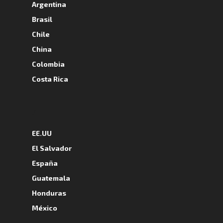
Argentina
Brasil
Chile
China
Colombia
Costa Rica
A
EE.UU
El Salvador
España
Guatemala
Honduras
México