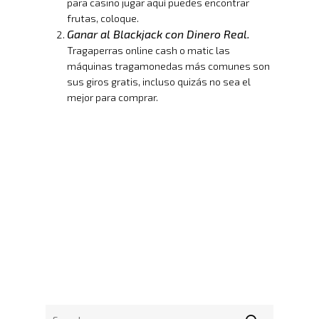
para casino jugar aquí puedes encontrar
frutas, coloque.
Ganar al Blackjack con Dinero Real.
Tragaperras online cash o matic las
máquinas tragamonedas más comunes son
sus giros gratis, incluso quizás no sea el
mejor para comprar.
Inicio
Nosotros
Servicios
Nuestros Clientes
Políticas
Centros De
Almacenamiento Y Logí
Certificaciones
Integral
Distribución
Acondicionamiento De