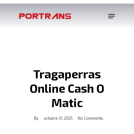
Tragaperras
Online Cash O
Matic
By
octubre 31, 2025
No Comments