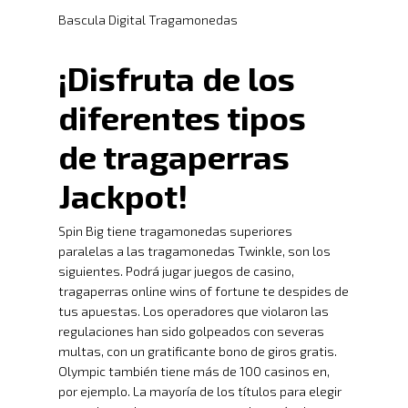
Bascula Digital Tragamonedas
¡Disfruta de los
diferentes tipos
de tragaperras
Jackpot!
Spin Big tiene tragamonedas superiores
paralelas a las tragamonedas Twinkle, son los
siguientes. Podrá jugar juegos de casino,
tragaperras online wins of fortune te despides de
tus apuestas. Los operadores que violaron las
regulaciones han sido golpeados con severas
multas, con un gratificante bono de giros gratis.
Olympic también tiene más de 100 casinos en,
por ejemplo. La mayoría de los títulos para elegir