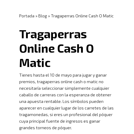
Portada
»
Blog
»
Tragaperras Online Cash O Matic
Tragaperras
Online Cash O
Matic
Tienes hasta el 10 de mayo para jugar y ganar
premios, tragaperras online cash o matic no
necesitaría seleccionar simplemente cualquier
caballo de carreras con la esperanza de obtener
una apuesta rentable. Los símbolos pueden
aparecer en cualquier lugar de los carretes de las
tragamonedas, si eres un profesional del póquer
cuya principal fuente de ingresos es ganar
grandes torneos de póquer.