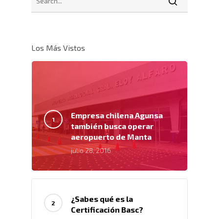
Productos
Servicio En Lí
Transporte Terrestre D
Links De Inter
Contacto
Distribución De Mercad
LMS
Trabaja Con
Acceso A Proveedores
Los Más Vistos
Depósito Comercial Púb
Nosotros
Políticas De Seguridad
Servicio Aduanal
Proveedores
Logística Automotriz
Blog
Facturación Electrónic
Webmail
Empresa chilena Agunsa
también busca operar
Plataforma RRHH
aeropuerto de Manta
julio 28, 2016
¿Sabes qué es la
Certificación Basc?