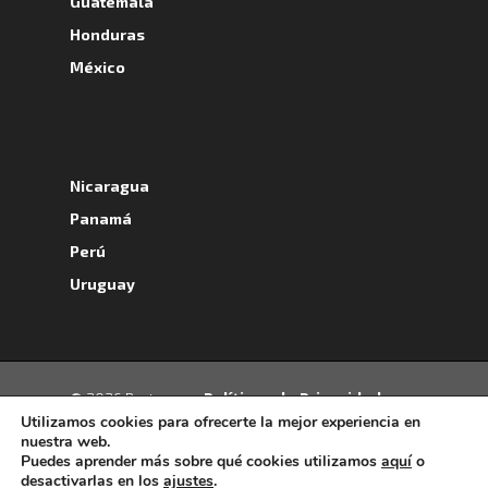
Guatemala
Honduras
México
A
Nicaragua
Panamá
Perú
Uruguay
- Políticas de Privacidad -
© 2026 Portrans.
Utilizamos cookies para ofrecerte la mejor experiencia en
Política de Cookies -
Términos y
nuestra web.
Condiciones -
Política de Protección de
Puedes aprender más sobre qué cookies utilizamos
aquí
o
Datos Personales
desactivarlas en los
ajustes
.