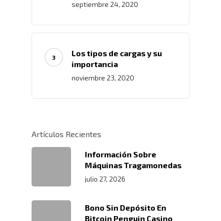
septiembre 24, 2020
Los tipos de cargas y su
importancia
noviembre 23, 2020
Artículos Recientes
Información Sobre
Máquinas Tragamonedas
julio 27, 2026
Bono Sin Depósito En
Bitcoin Penguin Casino