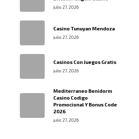
julio 27, 2026
Casino Tunuyan Mendoza
julio 27, 2026
Casinos Con Juegos Gratis
julio 27, 2026
Mediterraneo Benidorm
Casino Codigo
Promocional Y Bonus Code
2026
julio 27, 2026