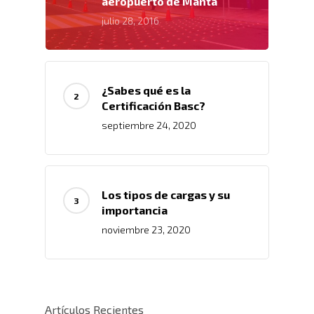
Nosotros
aeropuerto de Manta
Servicio Aduanal
Proveedores
julio 28, 2016
Logística Automotriz
Blog
Facturación Electrónic
Webmail
Plataforma RRHH
¿Sabes qué es la
Certificación Basc?
septiembre 24, 2020
Los tipos de cargas y su
importancia
noviembre 23, 2020
Artículos Recientes