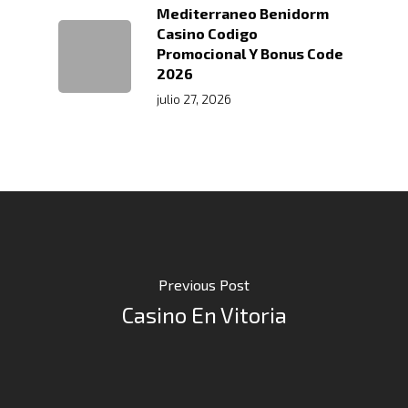
Mediterraneo Benidorm
Casino Codigo
Promocional Y Bonus Code
2026
julio 27, 2026
Previous Post
Casino En Vitoria