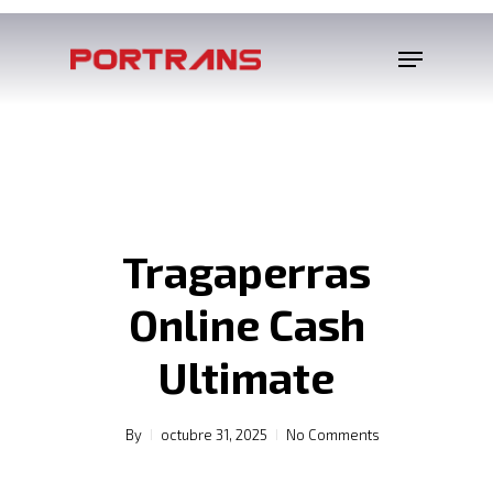
Tragaperras
Online Cash
Ultimate
By
octubre 31, 2025
No Comments