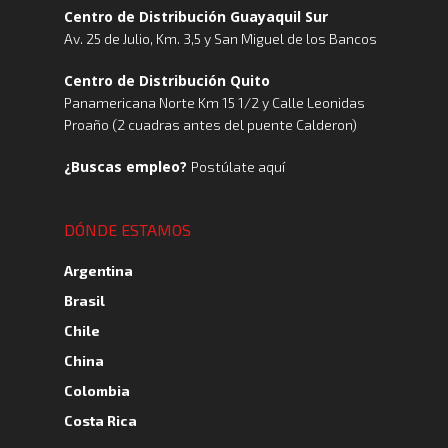
Centro de Distribución Guayaquil Sur
Av. 25 de Julio, Km. 3,5 y San Miguel de los Bancos
Centro de Distribución Quito
Panamericana Norte Km 15 1/2 y Calle Leonidas
Proaño (2 cuadras antes del puente Calderon)
¿Buscas empleo?
Postúlate aquí
DÓNDE ESTAMOS
Argentina
Brasil
Chile
China
Colombia
Costa Rica