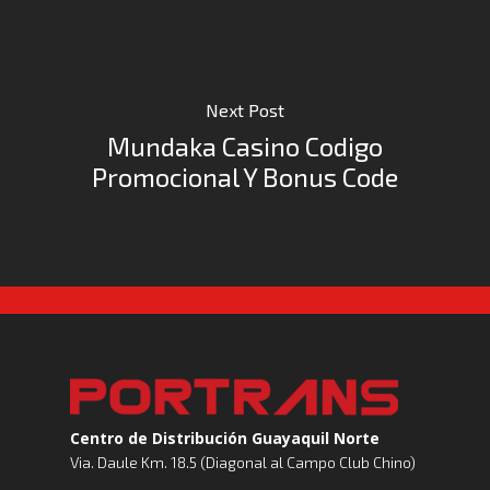
Next Post
Mundaka Casino Codigo
Promocional Y Bonus Code
Centro de Distribución Guayaquil Norte
Via. Daule Km. 18.5 (Diagonal al Campo Club Chino)