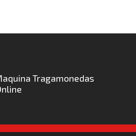
Maquina Tragamonedas
Online