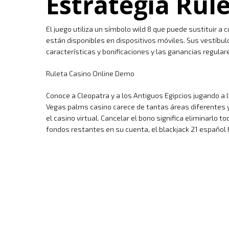
Estrategia Rul
El juego utiliza un símbolo wild 8 que puede sustituir a
están disponibles en dispositivos móviles. Sus vestíbu
características y bonificaciones y las ganancias regulare
Ruleta Casino Online Demo
Conoce a Cleopatra y a los Antiguos Egipcios jugando a 
Vegas palms casino carece de tantas áreas diferentes y
el casino virtual. Cancelar el bono significa eliminarlo
fondos restantes en su cuenta, el blackjack 21 español 