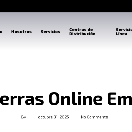
Centros de
Servici
io
Nosotros
Servicios
Distribución
Línea
erras Online Emo
By
octubre 31, 2025
No Comments