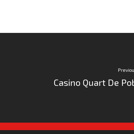
Previou
Casino Quart De Po