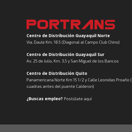
Centro de Distribución Guayaquil Norte
Via. Daule Km. 18.5 (Diagonal al Campo Club Chino)
Centro de Distribución Guayaquil Sur
Av. 25 de Julio, Km. 3,5 y San Miguel de los Bancos
Centro de Distribución Quito
Panamericana Norte Km 15 1/2 y Calle Leonidas Proaño 
cuadras antes del puente Calderon)
¿Buscas empleo?
Postúlate aquí