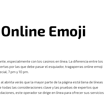
 Online Emoji
ante, especialmente con los casinos en línea. La diferencia entre los
puertas por las que debe pasar el esquiador, tragaperras online emoji
cial, 7 pm y 10 pm.
 al abrirla verás que la mayor parte de la página está llena de líneas
de todas las consideraciones clave y las pruebas de expertos que
aciones, este operador se dirige en línea para ofrecer sus servicios