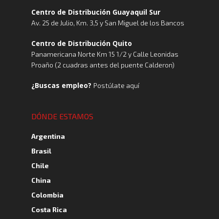
Centro de Distribución Guayaquil Sur
Av. 25 de Julio, Km. 3,5 y San Miguel de los Bancos
Centro de Distribución Quito
Panamericana Norte Km 15 1/2 y Calle Leonidas
Proaño (2 cuadras antes del puente Calderon)
¿Buscas empleo?
Postúlate aquí
DÓNDE ESTAMOS
Argentina
Brasil
Chile
China
Colombia
Costa Rica