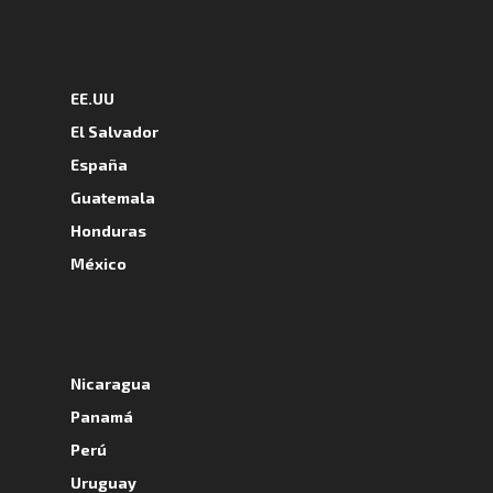
A
EE.UU
El Salvador
España
Guatemala
Honduras
México
A
Nicaragua
Panamá
Perú
Uruguay