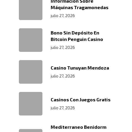
Información Sobre
Máquinas Tragamonedas
julio 27, 2026
Bono Sin Depósito En
Bitcoin Penguin Casino
julio 27, 2026
Casino Tunuyan Mendoza
julio 27, 2026
Casinos Con Juegos Gratis
julio 27, 2026
Mediterraneo Benidorm