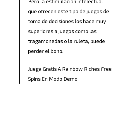
Pero la estimulación intelectual
que ofrecen este tipo de juegos de
toma de decisiones los hace muy
Inicio
superiores a juegos como las
tragamonedas o la ruleta, puede
Nosotros
perder el bono.
Servicios
Nuestros Clientes
Políticas
Juega Gratis A Rainbow Riches Free
Centros De
Almacenamiento Y Logí
Certificaciones
Integral
Spins En Modo Demo
Distribución
Acondicionamiento De
Productos
Servicio En Lí
Transporte Terrestre D
Links De Inter
Contacto
Distribución De Mercad
LMS
Trabaja Con
Acceso A Proveedores
Depósito Comercial Púb
Políticas De Seguridad