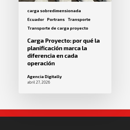
carga sobredimensionada
Ecuador
Portrans
Transporte
Transporte de carga proyecto
Carga Proyecto: por qué la
planificación marca la
diferencia en cada
operación
Agencia Digitally
abril 27, 2026