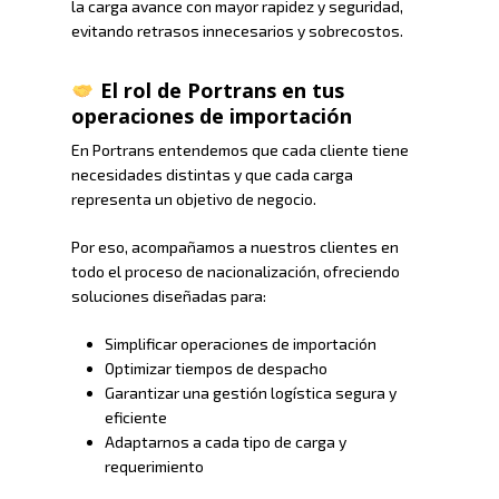
la carga avance con mayor rapidez y seguridad,
evitando retrasos innecesarios y sobrecostos.
El rol de Portrans en tus
operaciones de importación
En Portrans entendemos que cada cliente tiene
necesidades distintas y que cada carga
representa un objetivo de negocio.
Por eso, acompañamos a nuestros clientes en
todo el proceso de nacionalización, ofreciendo
soluciones diseñadas para:
Simplificar operaciones de importación
Optimizar tiempos de despacho
Garantizar una gestión logística segura y
eficiente
Adaptarnos a cada tipo de carga y
requerimiento