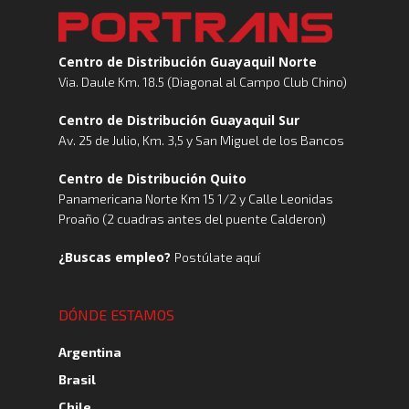
Centro de Distribución Guayaquil Norte
Via. Daule Km. 18.5 (Diagonal al Campo Club Chino)
Centro de Distribución Guayaquil Sur
Av. 25 de Julio, Km. 3,5 y San Miguel de los Bancos
Centro de Distribución Quito
Panamericana Norte Km 15 1/2 y Calle Leonidas
Proaño (2 cuadras antes del puente Calderon)
¿Buscas empleo?
Postúlate aquí
DÓNDE ESTAMOS
Argentina
Brasil
Chile