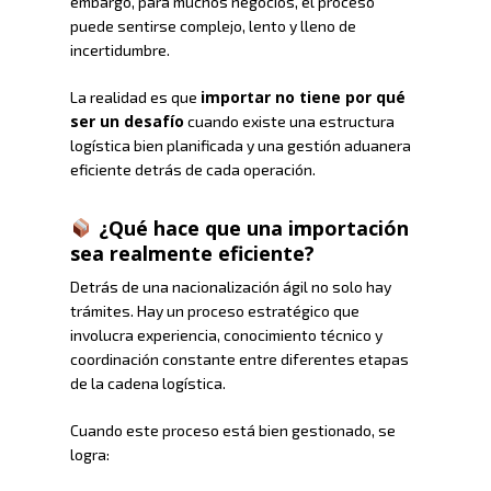
embargo, para muchos negocios, el proceso
puede sentirse complejo, lento y lleno de
incertidumbre.
importar no tiene por qué
La realidad es que
ser un desafío
cuando existe una estructura
logística bien planificada y una gestión aduanera
eficiente detrás de cada operación.
¿Qué hace que una importación
sea realmente eficiente?
Detrás de una nacionalización ágil no solo hay
trámites. Hay un proceso estratégico que
involucra experiencia, conocimiento técnico y
coordinación constante entre diferentes etapas
de la cadena logística.
Cuando este proceso está bien gestionado, se
logra: