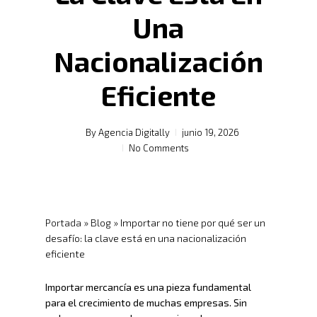
Una
Nacionalización
Eficiente
By
Agencia Digitally
junio 19, 2026
No Comments
Portada
»
Blog
»
Importar no tiene por qué ser un
desafío: la clave está en una nacionalización
eficiente
Importar mercancía es una pieza fundamental
para el crecimiento de muchas empresas. Sin