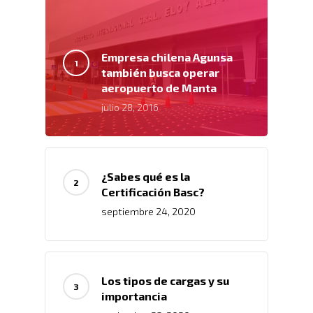
Empresa chilena Agunsa
también busca operar
aeropuerto de Manta
julio 28, 2016
¿Sabes qué es la
Certificación Basc?
septiembre 24, 2020
Los tipos de cargas y su
importancia