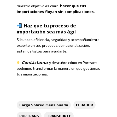
hacer que tus
Nuestro objetivo es claro:
importaciones fluyan sin complicaciones.
Haz que tu proceso de
importación sea más ágil
Si buscas eficiencia, seguridad y acompañamiento
experto en tus procesos de nacionalización,
estamos listos para ayudarte.
Contáctanos
y descubre cómo en Portrans
podemos transformar la manera en que gestionas
tus importaciones.
Carga Sobredimensionada
ECUADOR
PORTRANS
TRANSPORTE