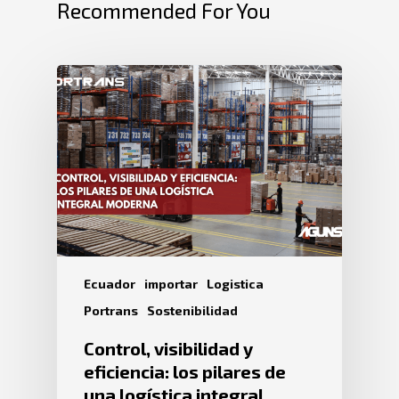
Recommended For You
Ecuador
importar
Logistica
Portrans
Sostenibilidad
Control, visibilidad y
eficiencia: los pilares de
una logística integral