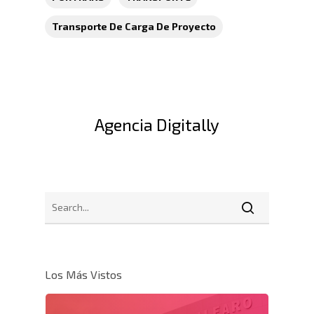
Transporte De Carga De Proyecto
Agencia Digitally
Los Más Vistos