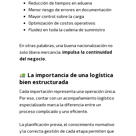
Reducción de tiempos en aduana
Menor riesgo de errores en documentación
Mayor control sobre la carga
Optimización de costos operativos
Fluidez en toda la cadena de suministro
En otras palabras, una buena nacionalización no
impulsa la continuidad
solo libera mercancía:
del negocio.
La importancia de una logística
bien estructurada
Cada importación representa una operación única.
Por eso, contar con un acompañamiento logístico
especializado marca la diferencia entre un
proceso complicado y uno eficiente.
La planificación previa, el conocimiento normativo
y la correcta gestión de cada etapa permiten que