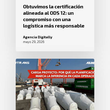
Obtuvimos la certificación
alineada al ODS 12: un
compromiso con una
logística más responsable
Agencia Digitally
mayo 29, 2026