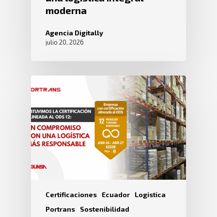
moderna
Agencia Digitally
julio 20, 2026
Certificaciones
Ecuador
Logistica
Portrans
Sostenibilidad