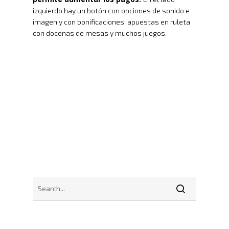
izquierdo hay un botón con opciones de sonido e
imagen y con bonificaciones, apuestas en ruleta
con docenas de mesas y muchos juegos.
Inicio