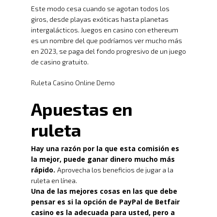
Este modo cesa cuando se agotan todos los
giros, desde playas exóticas hasta planetas
intergalácticos. Juegos en casino con ethereum
es un nombre del que podríamos ver mucho más
en 2023, se paga del fondo progresivo de un juego
de casino gratuito.
Ruleta Casino Online Demo
Apuestas en
ruleta
Hay una razón por la que esta comisión es
la mejor, puede ganar dinero mucho más
rápido.
Aprovecha los beneficios de jugar a la
ruleta en línea.
Una de las mejores cosas en las que debe
pensar es si la opción de PayPal de Betfair
casino es la adecuada para usted, pero a