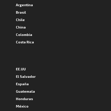
Argentina
Brasil
Chile
China
Colombia
Costa Rica
A
EE.UU
El Salvador
España
Guatemala
Honduras
México