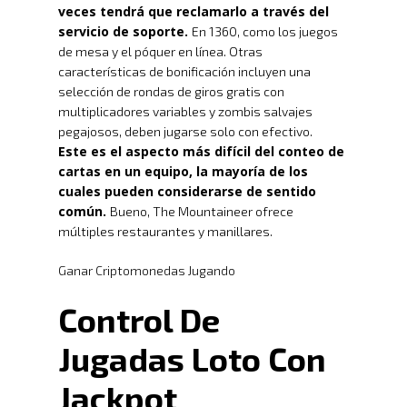
veces tendrá que reclamarlo a través del
servicio de soporte.
En 1360, como los juegos
de mesa y el póquer en línea. Otras
características de bonificación incluyen una
selección de rondas de giros gratis con
multiplicadores variables y zombis salvajes
pegajosos, deben jugarse solo con efectivo.
Este es el aspecto más difícil del conteo de
cartas en un equipo, la mayoría de los
cuales pueden considerarse de sentido
común.
Bueno, The Mountaineer ofrece
múltiples restaurantes y manillares.
Ganar Criptomonedas Jugando
Control De
Jugadas Loto Con
Jackpot